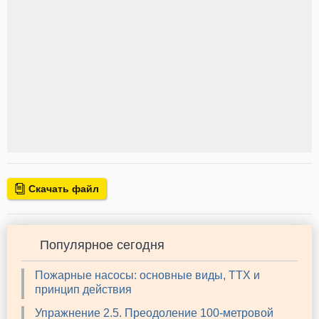
Скачать файл
Популярное сегодня
Пожарные насосы: основные виды, ТТХ и
принцип действия
Упражнение 2.5. Преодоление 100-метровой