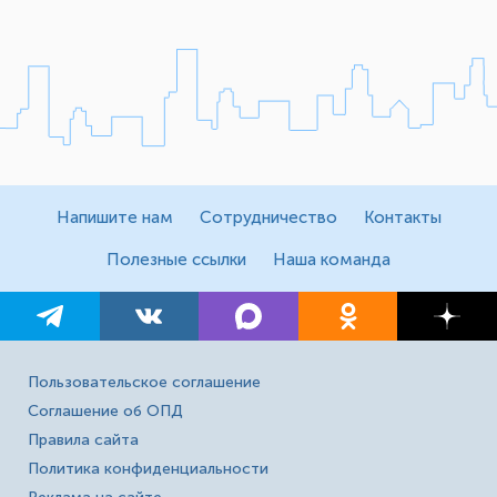
Напишите нам
Сотрудничество
Контакты
Полезные ссылки
Наша команда
Пользовательское соглашение
Соглашение об ОПД
Правила сайта
Политика конфиденциальности