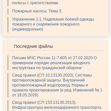
полосы с препятствиями
Пожарные насосы. Тема 3.
Упражнение 1.1. Надевание боевой одежды
пожарного и снаряжения пожарного
(индивидуально)
Последние файлы
Письмо МЧС России 11-7-605 от 27.02.2020 О
примерном порядке реализации вводного
инструктажа по гражданской обороне
Свод правил (СП 10.13130.2020). Системы
противопожарной защиты. Внутренний
противопожарный водопровод. Нормы и
правила проектирования (в ред. Изменений № 1
от 18.05.2026)
Свод правил (СП 153.13130.2013).
Инфраструктура железнодорожного транспорта.