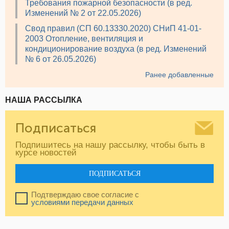
Требования пожарной безопасности (в ред.
Изменений № 2 от 22.05.2026)
Свод правил (СП 60.13330.2020) СНиП 41-01-
2003 Отопление, вентиляция и
кондиционирование воздуха (в ред. Изменений
№ 6 от 26.05.2026)
Ранее добавленные
НАША РАССЫЛКА
Подписаться
Подпишитесь на нашу рассылку, чтобы быть в
курсе новостей
ПОДПИСАТЬСЯ
Подтверждаю свое согласие с
условиями передачи данных