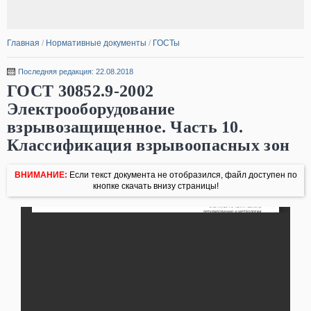
Главная
/
Нормативные документы
/
ГОСТы
Последняя редакция: 22.08.2018
ГОСТ 30852.9-2002
Электрооборудование
взрывозащищенное. Часть 10.
Классификация взрывоопасных зон
ВНИМАНИЕ:
Если текст документа не отобразился, файл доступен по
кнопке скачать внизу страницы!