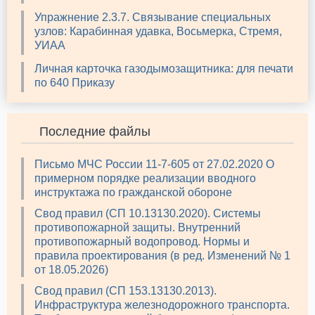
Упражнение 2.3.7. Связывание специальных
узлов: Карабинная удавка, Восьмерка, Стремя,
УИАА
Личная карточка газодымозащитника: для печати
по 640 Приказу
Последние файлы
Письмо МЧС России 11-7-605 от 27.02.2020 О
примерном порядке реализации вводного
инструктажа по гражданской обороне
Свод правил (СП 10.13130.2020). Системы
противопожарной защиты. Внутренний
противопожарный водопровод. Нормы и
правила проектирования (в ред. Изменений № 1
от 18.05.2026)
Свод правил (СП 153.13130.2013).
Инфраструктура железнодорожного транспорта.