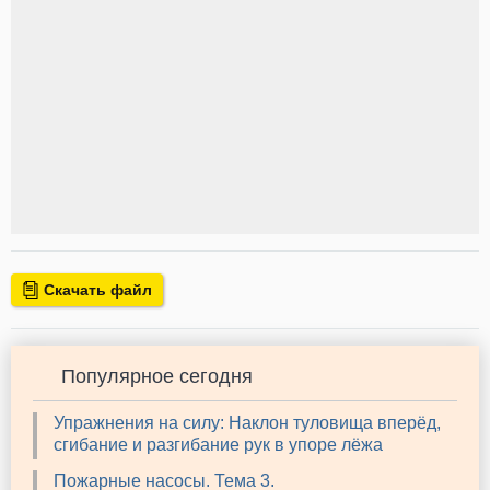
Скачать файл
Популярное сегодня
Упражнения на силу: Наклон туловища вперёд,
сгибание и разгибание рук в упоре лёжа
Пожарные насосы. Тема 3.