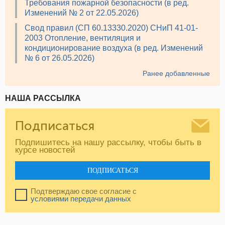
Требования пожарной безопасности (в ред.
Изменений № 2 от 22.05.2026)
Свод правил (СП 60.13330.2020) СНиП 41-01-
2003 Отопление, вентиляция и
кондиционирование воздуха (в ред. Изменений
№ 6 от 26.05.2026)
Ранее добавленные
НАША РАССЫЛКА
Подписаться
Подпишитесь на нашу рассылку, чтобы быть в
курсе новостей
ПОДПИСАТЬСЯ
Подтверждаю свое согласие с
условиями передачи данных