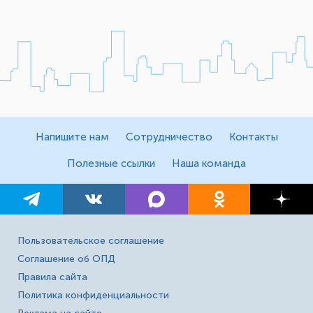
Напишите нам
Сотрудничество
Контакты
Полезные ссылки
Наша команда
Пользовательское соглашение
Соглашение об ОПД
Правила сайта
Политика конфиденциальности