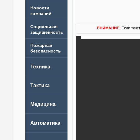
Новости
компаний
ВНИМАНИЕ:
Если текст