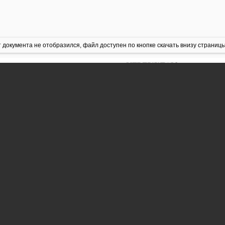
 документа не отобразился, файл доступен по кнопке скачать внизу страницы