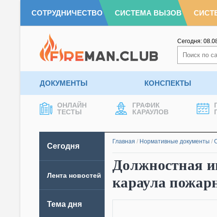
СОТРУДНИЧЕСТВО
СИСТЕМА ВЫЗОВ
СИСТ
Сегодня:
08.0
ДОКУМЕНТЫ
КОНСПЕКТЫ
ОНЛАЙН
ГРАФИК
ТЕСТЫ
КАРАУЛОВ
Главная
/
Нормативные документы
/
Сегодня
Должностная и
Лента новостей
караула пожар
Тема дня