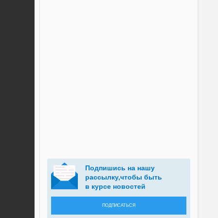
Подпишись на нашу
рассылку,чтобы быть
в курсе новостей
ПОДПИСАТЬСЯ