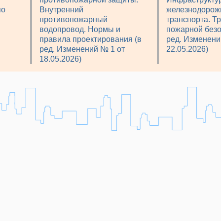
по
Внутренний
железнодорож
противопожарный
транспорта. Т
водопровод. Нормы и
пожарной безо
правила проектирования (в
ред. Изменени
ред. Изменений № 1 от
22.05.2026)
18.05.2026)