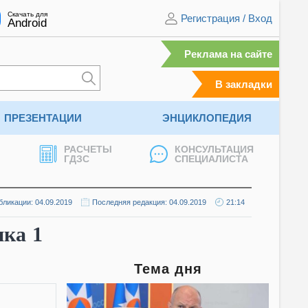
Скачать для
Регистрация
/
Вход
Android
Реклама на сайте
В закладки
ПРЕЗЕНТАЦИИ
ЭНЦИКЛОПЕДИЯ
РАСЧЕТЫ
КОНСУЛЬТАЦИЯ
ГДЗС
СПЕЦИАЛИСТА
бликации: 04.09.2019
Последняя редакция: 04.09.2019
21:14
ика 1
Тема дня