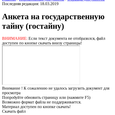
Последняя редакция: 18.03.2019
Анкета на государственную
тайну (гостайну)
ВНИМАНИЕ:
Если текст документа не отобразился, файл
доступен по кнопке скачать внизу страницы!
Внимание !
К сожалению не удалось загрузить документ для
просмотра
Попробуйте обновить страницу или (нажмите F5)
Возможно формат файла не поддерживается.
Материал доступен по кнопке скачать!
Скачать файл