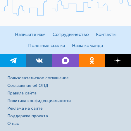
Напишите нам
Сотрудничество
Контакты
Полезные ссылки
Наша команда
Пользовательское соглашение
Соглашение об ОПД
Правила сайта
Политика конфиденциальности
Реклама на сайте
Поддержка проекта
О нас