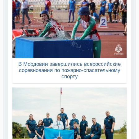
В Мордовии завершились всероссийские
соревнования по пожарно-спасательному
спорту