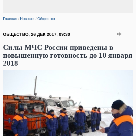
Главная
/
Новости
/
Общество
ОБЩЕСТВО
,
26 ДЕК 2017
,
09:30
Силы МЧС России приведены в
повышенную готовность до 10 января
2018