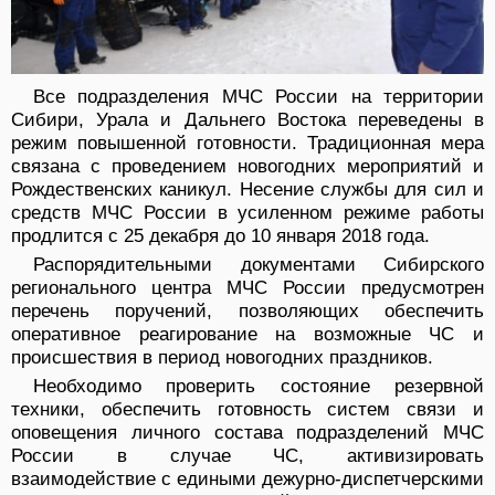
Все подразделения МЧС России на территории
Сибири, Урала и Дальнего Востока переведены в
режим повышенной готовности. Традиционная мера
связана с проведением новогодних мероприятий и
Рождественских каникул. Несение службы для сил и
средств МЧС России в усиленном режиме работы
продлится с 25 декабря до 10 января 2018 года.
Распорядительными документами Сибирского
регионального центра МЧС России предусмотрен
перечень поручений, позволяющих обеспечить
оперативное реагирование на возможные ЧС и
происшествия в период новогодних праздников.
Необходимо проверить состояние резервной
техники, обеспечить готовность систем связи и
оповещения личного состава подразделений МЧС
России в случае ЧС, активизировать
взаимодействие с едиными дежурно-диспетчерскими