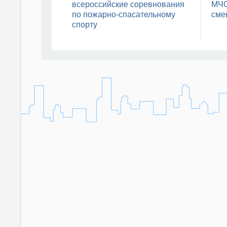
всероссийские соревнования
МЧС
по пожарно-спасательному
сме
спорту