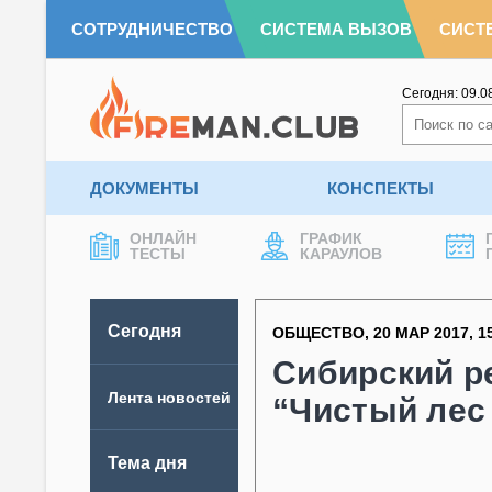
СОТРУДНИЧЕСТВО
СИСТЕМА ВЫЗОВ
СИСТ
Сегодня:
09.0
ДОКУМЕНТЫ
КОНСПЕКТЫ
ОНЛАЙН
ГРАФИК
ТЕСТЫ
КАРАУЛОВ
Сегодня
ОБЩЕСТВО
,
20 МАР 2017
,
1
Сибирский р
Лента новостей
“Чистый лес 
Тема дня