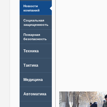
Новости
компаний