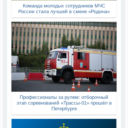
Команда молодых сотрудников МЧС
России стала лучшей в смене «Родина»
Профессионалы за рулем: отборочный
этап соревнований «Трассы-01» прошёл в
Петербурге