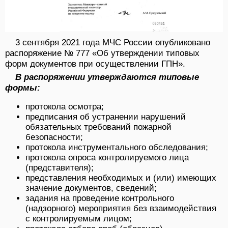
3 сентября 2021 года МЧС России опубликовано
распоряжение № 777 «Об утверждении типовых
форм документов при осуществлении ГПН».
В распоряжении утверждаются типовые
формы:
протокола осмотра;
предписания об устранении нарушений
обязательных требований пожарной
безопасности;
протокола инструментального обследования;
протокола опроса контролируемого лица
(представителя);
представления необходимых и (или) имеющих
значение документов, сведений;
задания на проведение контрольного
(надзорного) мероприятия без взаимодействия
с контролируемым лицом;