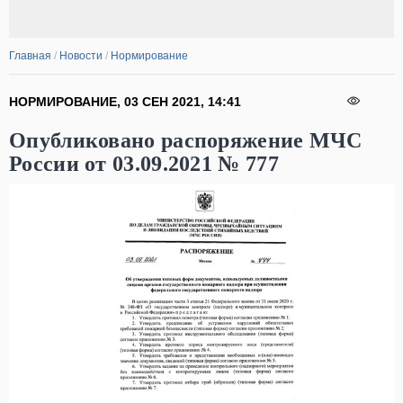
Главная
/
Новости
/
Нормирование
НОРМИРОВАНИЕ
,
03 СЕН 2021
,
14:41
Опубликовано распоряжение МЧС
России от 03.09.2021 № 777