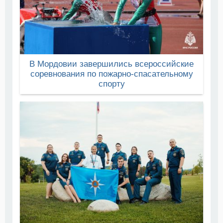
В Мордовии завершились всероссийские
соревнования по пожарно-спасательному
спорту