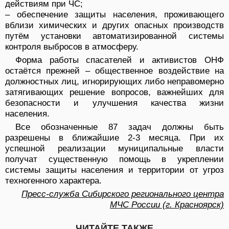
действиям при ЧС;
– обеспечение защиты населения, проживающего
вблизи химических и других опасных производств
путём установки автоматизированной системы
контроля выбросов в атмосферу.
Форма работы спасателей и активистов ОНФ
остаётся прежней – общественное воздействие на
должностных лиц, игнорирующих либо неправомерно
затягивающих решение вопросов, важнейших для
безопасности и улучшения качества жизни
населения.
Все обозначенные 87 задач должны быть
разрешены в ближайшие 2-3 месяца. При их
успешной реализации муниципальные власти
получат существенную помощь в укреплении
системы защиты населения и территории от угроз
техногенного характера.
Пресс-служба Сибирского регионального центра
МЧС России (г. Красноярск)
ЧИТАЙТЕ ТАКЖЕ