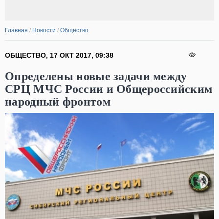
Главная
/
Новости
/
Общество
ОБЩЕСТВО
,
17 ОКТ 2017
,
09:38
Определены новые задачи между
СРЦ МЧС России и Общероссийским
народный фронтом