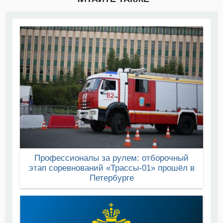
Профессионалы за рулем: отборочный
этап соревнований «Трассы-01» прошёл в
Петербурге