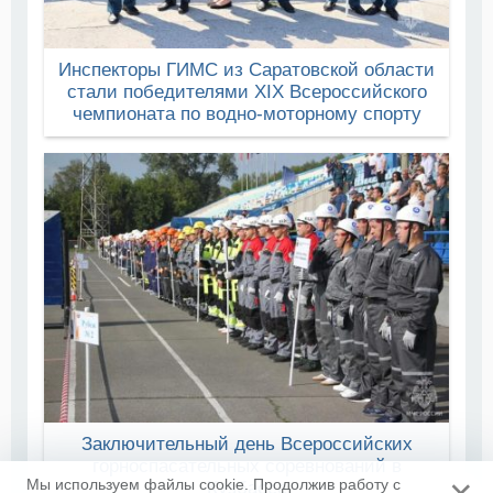
Инспекторы ГИМС из Саратовской области
стали победителями XIX Всероссийского
чемпионата по водно-моторному спорту
Заключительный день Всероссийских
горноспасательных соревнований в
Мы используем файлы cookie. Продолжив работу с
Кузбассе