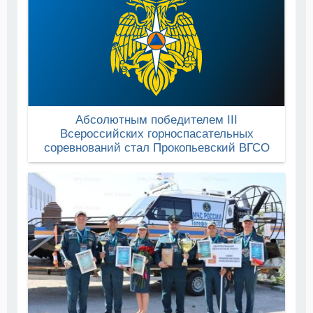
Абсолютным победителем III
Всероссийских горноспасательных
соревнований стал Прокопьевский ВГСО