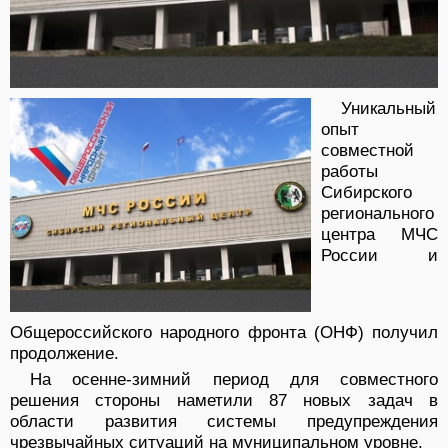
Уникальный
опыт
совместной
работы
Сибирского
регионального
центра МЧС
России и
Общероссийского народного фронта (ОНФ) получил
продолжение.
На осенне-зимний период для совместного
решения стороны наметили 87 новых задач в
области развития системы предупреждения
чрезвычайных ситуаций на муниципальном уровне.