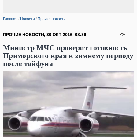
Главная
/
Новости
/
Прочие новости
ПРОЧИЕ НОВОСТИ
,
30 ОКТ 2016
,
08:39
Министр МЧС проверит готовность
Приморского края к зимнему периоду
после тайфуна