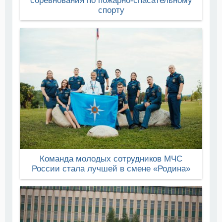
соревнования по пожарно-спасательному
спорту
Команда молодых сотрудников МЧС
России стала лучшей в смене «Родина»