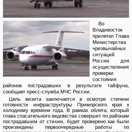
Во
Владивосток
прилетел
Глава
Министерства
чрезвычайных
ситуаций
России для
осуществления
проверки
состояния
районов пострадавших в результате тайфуна,
сообщает пресс-служба МЧС России.
Цель визита заключается в осмотре степени
готовности инфраструктуры Приморского края к
холодному времени года.
В рамках облета, который
глава спасательного ведомства совершит по районам
пострадавшим от стихии, будет проверено как были
произведены первоочередные работы по