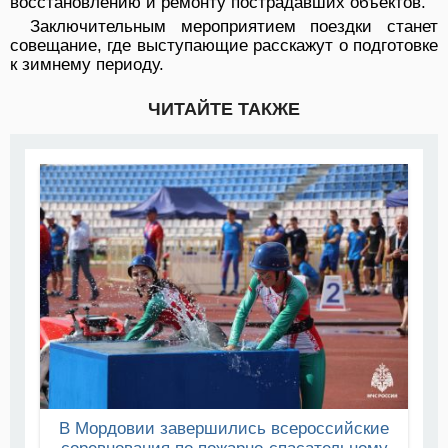
восстановлению и ремонту пострадавших объектов.
Заключительным мероприятием поездки станет
совещание, где выступающие расскажут о подготовке
к зимнему периоду.
ЧИТАЙТЕ ТАКЖЕ
В Мордовии завершились всероссийские