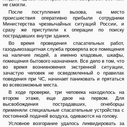
не смогли.
После поступления вызова, на место
происшествия оперативно прибыли сотрудники
Министерства чрезвычайных ситуаций России, и
сразу же приступили к операции по поиску
пострадавших внутри здания.
Во время проведения спасательных работ,
газодымозащитная служба проверяла все помещения
на наличие людей, а именно кладовые, шкафы,
помещения бытового назначения. Все дело в том, что
во время возникновения экстренной ситуации,
зачастую человек не осведомленный о правилах
поведения при ЧС, начинает паниковать и прятаться
во всевозможные места.
В ходе проверки, три человека находилось на
втором этаже, еще двое на первом. Для
высвобождения пострадавших, огнеборцы
применяли специальные спасательные устройства с
постоянной подачей воздуха, одеваются на голову.
Условное возгорание удалось ликвидировать за