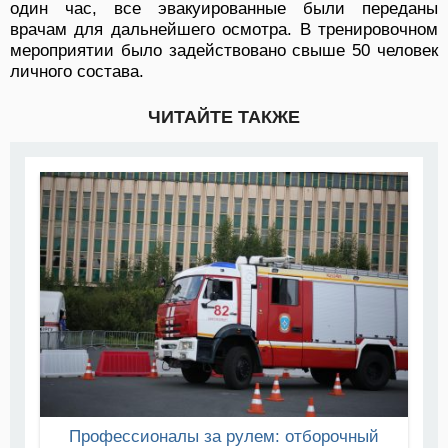
один час, все эвакуированные были переданы
врачам для дальнейшего осмотра. В тренировочном
мероприятии было задействовано свыше 50 человек
личного состава.
ЧИТАЙТЕ ТАКЖЕ
Профессионалы за рулем: отборочный