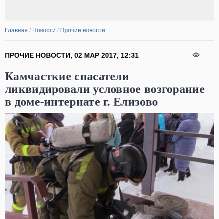
Главная
/
Новости
/
Прочие новости
ПРОЧИЕ НОВОСТИ
,
02 МАР 2017
,
12:31
Камчасткие спасатели
ликвидировали условное возгорание
в доме-интернате г. Елизово