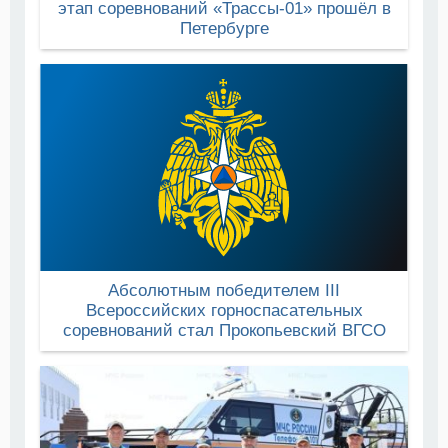
этап соревнований «Трассы-01» прошёл в
Петербурге
Абсолютным победителем III
Всероссийских горноспасательных
соревнований стал Прокопьевский ВГСО