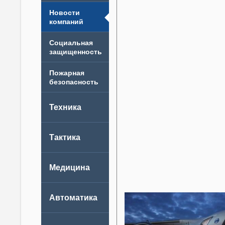
Новости
компаний