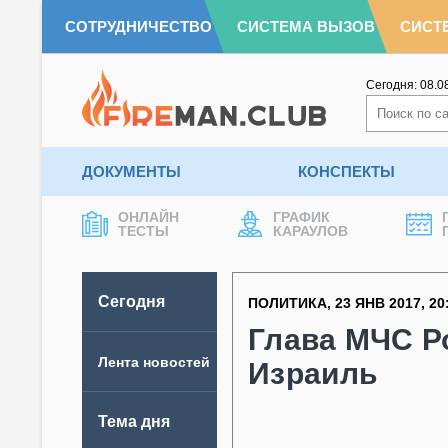
СОТРУДНИЧЕСТВО
СИСТЕМА ВЫЗОВ
СИСТ
Сегодня:
08.0
ДОКУМЕНТЫ
КОНСПЕКТЫ
ОНЛАЙН
ГРАФИК
ТЕСТЫ
КАРАУЛОВ
Сегодня
ПОЛИТИКА
,
23 ЯНВ 2017
,
20
Глава МЧС Р
Лента новостей
Израиль
Тема дня