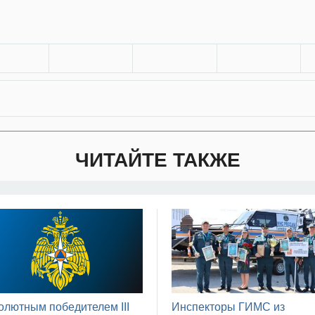
ЧИТАЙТЕ ТАКЖЕ
олютным победителем III
Инспекторы ГИМС из