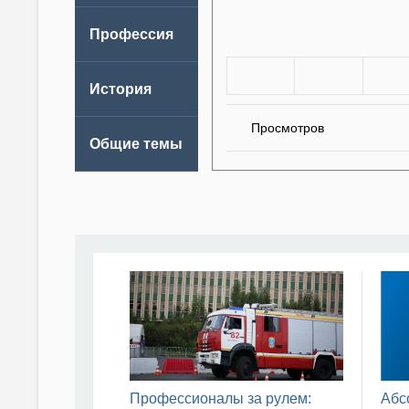
Просмотров
Профессионалы за рулем:
Абс