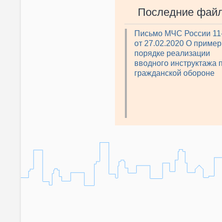
Последние фай
Письмо МЧС России 11
от 27.02.2020 О приме
порядке реализации
вводного инструктажа 
гражданской обороне