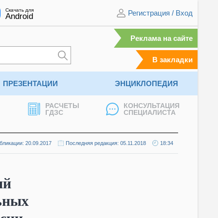
Скачать для
Регистрация
/
Вход
Android
Реклама на сайте
В закладки
ПРЕЗЕНТАЦИИ
ЭНЦИКЛОПЕДИЯ
РАСЧЕТЫ
КОНСУЛЬТАЦИЯ
ГДЗС
СПЕЦИАЛИСТА
бликации: 20.09.2017
Последняя редакция: 05.11.2018
18:34
ий
ьных