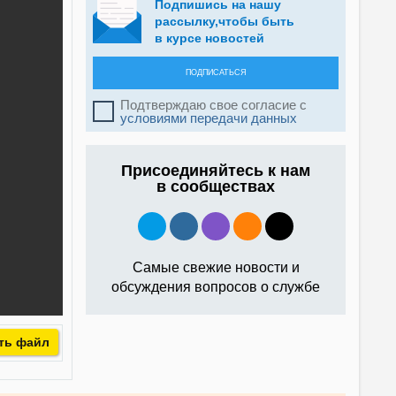
Подпишись на нашу
рассылку,чтобы быть
в курсе новостей
ПОДПИСАТЬСЯ
Подтверждаю свое согласие с
условиями передачи данных
Присоединяйтесь к нам
в сообществах
Самые свежие новости и
обсуждения вопросов о службе
ть файл