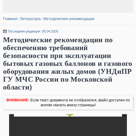
Главная
/
Литература
/
Методические рекомендации
Последняя редакция: 05.04.2026
Методические рекомендации по
обеспечению требований
безопасности при эксплуатации
бытовых газовых баллонов и газового
оборудования жилых домов (УНДиПР
ГУ МЧС России по Московской
области)
ВНИМАНИЕ:
Если текст документа не отобразился, файл доступен по
кнопке скачать внизу страницы!