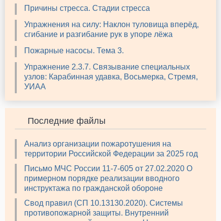
Причины стресса. Стадии стресса
Упражнения на силу: Наклон туловища вперёд,
сгибание и разгибание рук в упоре лёжа
Пожарные насосы. Тема 3.
Упражнение 2.3.7. Связывание специальных
узлов: Карабинная удавка, Восьмерка, Стремя,
УИАА
Последние файлы
Анализ организации пожаротушения на
территории Российской Федерации за 2025 год
Письмо МЧС России 11-7-605 от 27.02.2020 О
примерном порядке реализации вводного
инструктажа по гражданской обороне
Свод правил (СП 10.13130.2020). Системы
противопожарной защиты. Внутренний