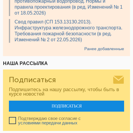
противопожарный водопровод. Нормы и
правила проектирования (в ред. Изменений № 1
от 18.05.2026)
Свод правил (СП 153.13130.2013).
Инфраструктура железнодорожного транспорта.
Требования пожарной безопасности (в ред.
Изменений № 2 от 22.05.2026)
Ранее добавленные
НАША РАССЫЛКА
Подписаться
Подпишитесь на нашу рассылку, чтобы быть в
курсе новостей
ПОДПИСАТЬСЯ
Подтверждаю свое согласие с
условиями передачи данных