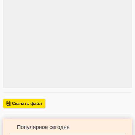
Скачать файл
Популярное сегодня