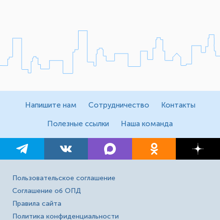
Напишите нам
Сотрудничество
Контакты
Полезные ссылки
Наша команда
Пользовательское соглашение
Соглашение об ОПД
Правила сайта
Политика конфиденциальности