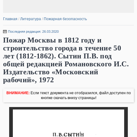
Главная
/
Литература
/
Пожарная безопасность
Последняя редакция: 26.03.2020
Пожар Москвы в 1812 году и
строительство города в течение 50
лет (1812-1862). Сытин П.В. под
общей редакцией Романовского И.С.
Издательство «Московский
рабочий», 1972
ВНИМАНИЕ:
Если текст документа не отобразился, файл доступен по
кнопке скачать внизу страницы!