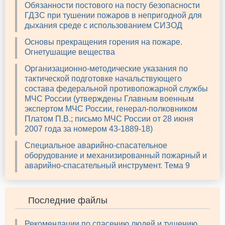
Обязанности постового на посту безопасности
ГДЗС при тушении пожаров в непригодной для
дыхания среде с использованием СИЗОД
Основы прекращения горения на пожаре.
Огнетушащие вещества
Организационно-методические указания по
тактической подготовке начальствующего
состава федеральной противопожарной службы
МЧС России (утверждены Главным военным
экспертом МЧС России, генерал-полковником
Платом П.В.; письмо МЧС России от 28 июня
2007 года за номером 43-1889-18)
Специальное аварийно-спасательное
оборудование и механизированный пожарный и
аварийно-спасательный инструмент. Тема 9
Последние файлы
Рекомендации по спасению людей и тушению