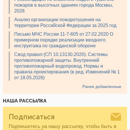
пожаров в высотных зданиях города Москвы,
2026
Анализ организации пожаротушения на
территории Российской Федерации за 2025 год
Письмо МЧС России 11-7-605 от 27.02.2020 О
примерном порядке реализации вводного
инструктажа по гражданской обороне
Свод правил (СП 10.13130.2020). Системы
противопожарной защиты. Внутренний
противопожарный водопровод. Нормы и
правила проектирования (в ред. Изменений № 1
от 18.05.2026)
Ранее добавленные
НАША РАССЫЛКА
Подписаться
Подпишитесь на нашу рассылку, чтобы быть в