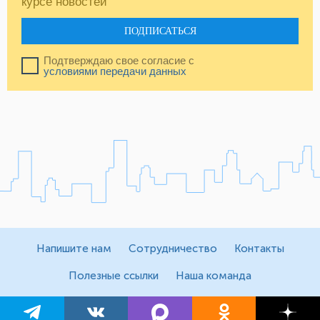
курсе новостей
ПОДПИСАТЬСЯ
Подтверждаю свое согласие с
условиями передачи данных
Напишите нам
Сотрудничество
Контакты
Полезные ссылки
Наша команда