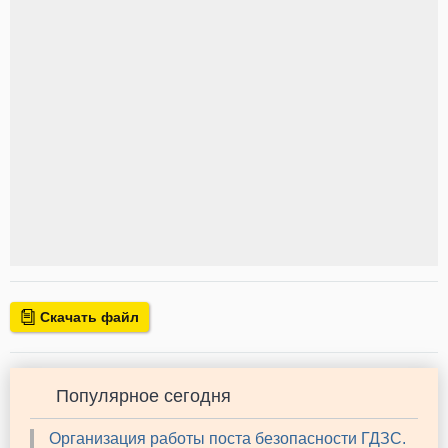
Скачать файл
Популярное сегодня
Организация работы поста безопасности ГДЗС.