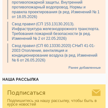
противопожарной защиты. Внутренний
противопожарный водопровод. Нормы и
правила проектирования (в ред. Изменений № 1
от 18.05.2026)
Свод правил (СП 153.13130.2013).
Инфраструктура железнодорожного транспорта.
Требования пожарной безопасности (в ред.
Изменений № 2 от 22.05.2026)
Свод правил (СП 60.13330.2020) СНиП 41-01-
2003 Отопление, вентиляция и
кондиционирование воздуха (в ред. Изменений
№ 6 от 26.05.2026)
Ранее добавленные
НАША РАССЫЛКА
Подписаться
Подпишитесь на нашу рассылку, чтобы быть в
курсе новостей