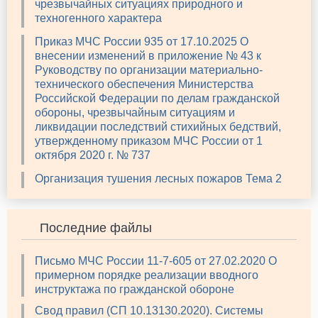
чрезвычайных ситуациях природного и
техногенного характера
Приказ МЧС России 935 от 17.10.2025 О
внесении изменений в приложение № 43 к
Руководству по организации материально-
технического обеспечения Министерства
Российской Федерации по делам гражданской
обороны, чрезвычайным ситуациям и
ликвидации последствий стихийных бедствий,
утвержденному приказом МЧС России от 1
октября 2020 г. № 737
Организация тушения лесных пожаров Тема 2
Последние файлы
Письмо МЧС России 11-7-605 от 27.02.2020 О
примерном порядке реализации вводного
инструктажа по гражданской обороне
Свод правил (СП 10.13130.2020). Системы