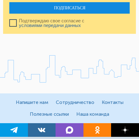
ПОДПИСАТЬСЯ
Подтверждаю свое согласие с
условиями передачи данных
Напишите нам
Сотрудничество
Контакты
Полезные ссылки
Наша команда