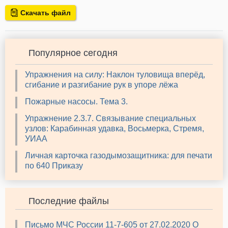
Скачать файл
Популярное сегодня
Упражнения на силу: Наклон туловища вперёд,
сгибание и разгибание рук в упоре лёжа
Пожарные насосы. Тема 3.
Упражнение 2.3.7. Связывание специальных
узлов: Карабинная удавка, Восьмерка, Стремя,
УИАА
Личная карточка газодымозащитника: для печати
по 640 Приказу
Последние файлы
Письмо МЧС России 11-7-605 от 27.02.2020 О