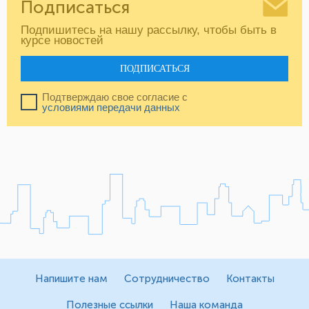
Подписаться
Подпишитесь на нашу рассылку, чтобы быть в
курсе новостей
ПОДПИСАТЬСЯ
Подтверждаю свое согласие с
условиями передачи данных
Напишите нам
Сотрудничество
Контакты
Полезные ссылки
Наша команда