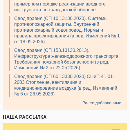
примерном порядке реализации вводного
инструктажа по гражданской обороне
Свод правил (СП 10.13130.2020). Системы
противопожарной защиты. Внутренний
противопожарный водопровод. Нормы и
правила проектирования (в ред. Изменений № 1
от 18.05.2026)
Свод правил (СП 153.13130.2013).
Инфраструктура железнодорожного транспорта.
Требования пожарной безопасности (в ред.
Изменений № 2 от 22.05.2026)
Свод правил (СП 60.13330.2020) СНиП 41-01-
2003 Отопление, вентиляция и
кондиционирование воздуха (в ред. Изменений
№ 6 от 26.05.2026)
Ранее добавленные
НАША РАССЫЛКА