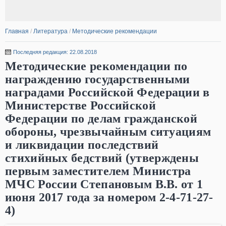
Главная
/
Литература
/
Методические рекомендации
Последняя редакция: 22.08.2018
Методические рекомендации по
награждению государственными
наградами Российской Федерации в
Министерстве Российской
Федерации по делам гражданской
обороны, чрезвычайным ситуациям
и ликвидации последствий
стихийных бедствий (утверждены
первым заместителем Министра
МЧС России Степановым В.В. от 1
июня 2017 года за номером 2-4-71-27-
4)