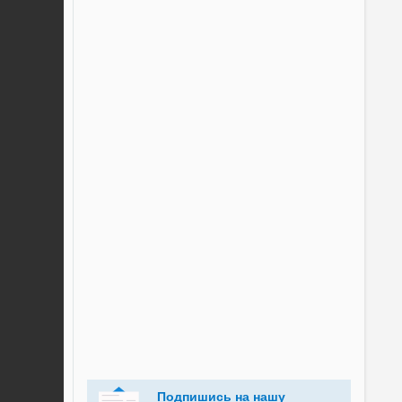
Подпишись на нашу