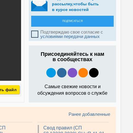
рассылку,чтобы быть
в курсе новостей
ПОДПИСАТЬСЯ
Подтверждаю свое согласие с
условиями передачи данных
Присоединяйтесь к нам
в сообществах
Самые свежие новости и
ть файл
обсуждения вопросов о службе
Ранее добавленные
(СП
Свод правил (СП