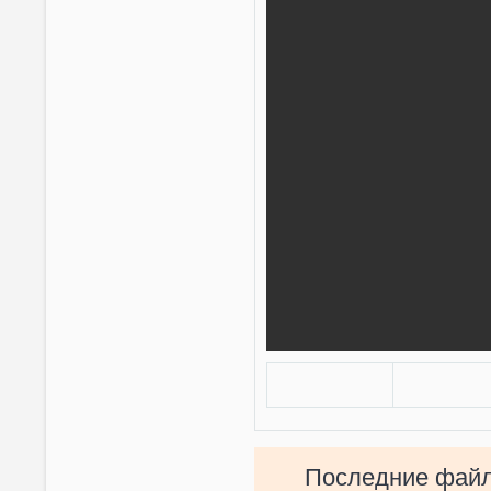
Последние фай