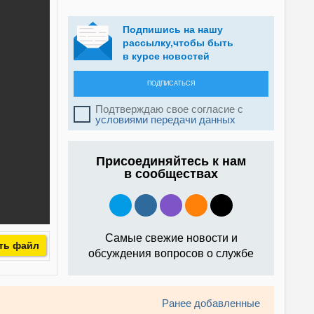
Подпишись на нашу
рассылку,чтобы быть
в курсе новостей
ПОДПИСАТЬСЯ
Подтверждаю свое согласие с
условиями передачи данных
Присоединяйтесь к нам
в сообществах
Самые свежие новости и
ть файл
обсуждения вопросов о службе
Ранее добавленные