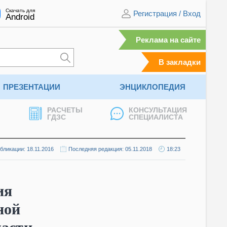
Скачать для
Регистрация
/
Вход
Android
Реклама на сайте
В закладки
ПРЕЗЕНТАЦИИ
ЭНЦИКЛОПЕДИЯ
РАСЧЕТЫ
КОНСУЛЬТАЦИЯ
ГДЗС
СПЕЦИАЛИСТА
бликации: 18.11.2016
Последняя редакция: 05.11.2018
18:23
ия
ной