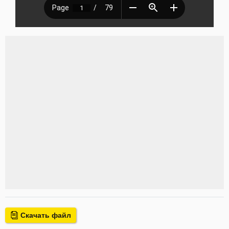
Скачать файл