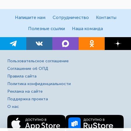
Напишите нам
Сотрудничество
Контакты
Полезные ссылки
Наша команда
Пользовательское соглашение
Соглашение об ОПД
Правила сайта
Политика конфиденциальности
Реклама на сайте
Поддержка проекта
О нас