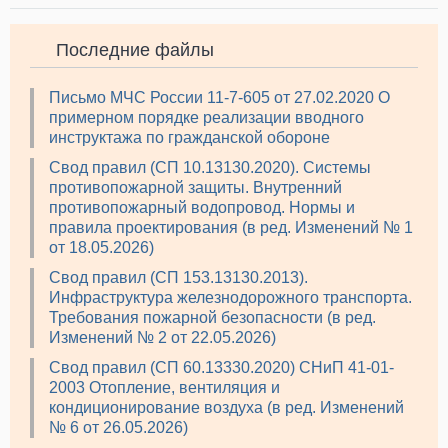
Последние файлы
Письмо МЧС России 11-7-605 от 27.02.2020 О
примерном порядке реализации вводного
инструктажа по гражданской обороне
Свод правил (СП 10.13130.2020). Системы
противопожарной защиты. Внутренний
противопожарный водопровод. Нормы и
правила проектирования (в ред. Изменений № 1
от 18.05.2026)
Свод правил (СП 153.13130.2013).
Инфраструктура железнодорожного транспорта.
Требования пожарной безопасности (в ред.
Изменений № 2 от 22.05.2026)
Свод правил (СП 60.13330.2020) СНиП 41-01-
2003 Отопление, вентиляция и
кондиционирование воздуха (в ред. Изменений
№ 6 от 26.05.2026)