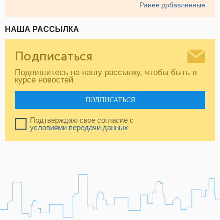
Ранее добавленные
НАША РАССЫЛКА
Подписаться
Подпишитесь на нашу рассылку, чтобы быть в
курсе новостей
ПОДПИСАТЬСЯ
Подтверждаю свое согласие с
условиями передачи данных