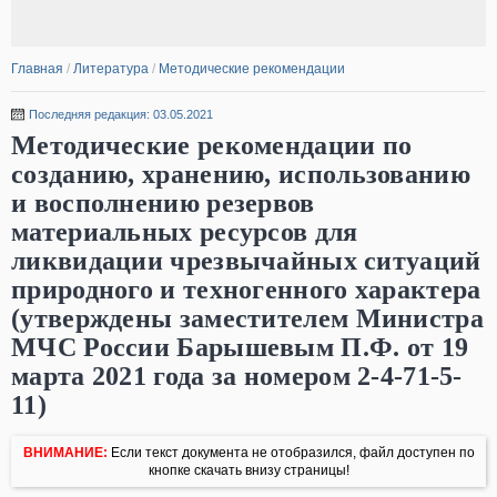
Главная
/
Литература
/
Методические рекомендации
Последняя редакция: 03.05.2021
Методические рекомендации по
созданию, хранению, использованию
и восполнению резервов
материальных ресурсов для
ликвидации чрезвычайных ситуаций
природного и техногенного характера
(утверждены заместителем Министра
МЧС России Барышевым П.Ф. от 19
марта 2021 года за номером 2-4-71-5-
11)
ВНИМАНИЕ:
Если текст документа не отобразился, файл доступен по
кнопке скачать внизу страницы!