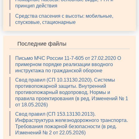
принцип действия
Средства спасения с высоты: мобильные,
спусковые, стационарные
Последние файлы
Письмо МЧС России 11-7-605 от 27.02.2020 О
примерном порядке реализации вводного
инструктажа по гражданской обороне
Свод правил (СП 10.13130.2020). Системы
противопожарной защиты. Внутренний
противопожарный водопровод. Нормы и
правила проектирования (в ред. Изменений № 1
от 18.05.2026)
Свод правил (СП 153.13130.2013).
Инфраструктура железнодорожного транспорта.
Требования пожарной безопасности (в ред.
Изменений № 2 от 22.05.2026)