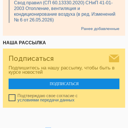
Свод правил (СП 60.13330.2020) СНиП 41-01-
2003 Отопление, вентиляция и
кондиционирование воздуха (в ред. Изменений
№ 6 от 26.05.2026)
Ранее добавленные
НАША РАССЫЛКА
Подписаться
Подпишитесь на нашу рассылку, чтобы быть в
курсе новостей
ПОДПИСАТЬСЯ
Подтверждаю свое согласие с
условиями передачи данных