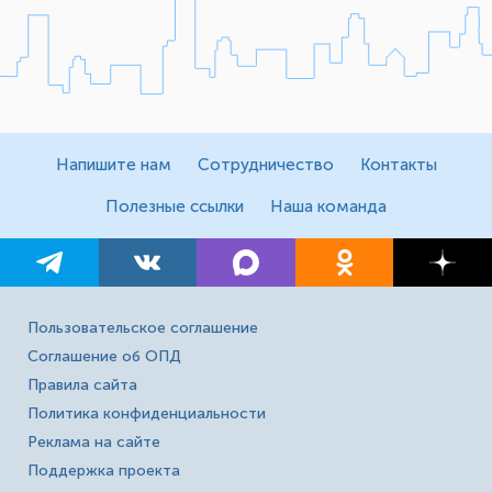
Напишите нам
Сотрудничество
Контакты
Полезные ссылки
Наша команда
Пользовательское соглашение
Соглашение об ОПД
Правила сайта
Политика конфиденциальности
Реклама на сайте
Поддержка проекта