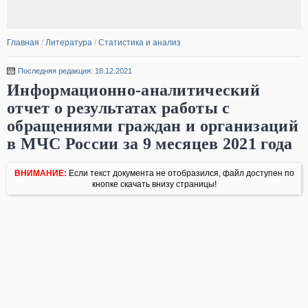
Главная
/
Литература
/
Статистика и анализ
Последняя редакция: 18.12.2021
Информационно-аналитический
отчет о результатах работы с
обращениями граждан и организаций
в МЧС России за 9 месяцев 2021 года
ВНИМАНИЕ:
Если текст документа не отобразился, файл доступен по
кнопке скачать внизу страницы!