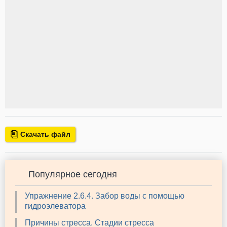
Скачать файл
Популярное сегодня
Упражнение 2.6.4. Забор воды с помощью
гидроэлеватора
Причины стресса. Стадии стресса