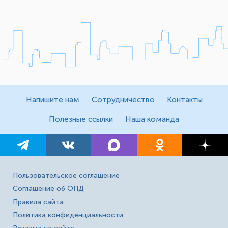
Напишите нам
Сотрудничество
Контакты
Полезные ссылки
Наша команда
Пользовательское соглашение
Соглашение об ОПД
Правила сайта
Политика конфиденциальности