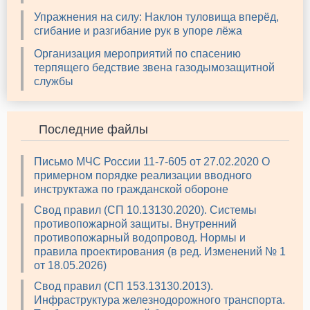
Упражнения на силу: Наклон туловища вперёд,
сгибание и разгибание рук в упоре лёжа
Организация мероприятий по спасению
терпящего бедствие звена газодымозащитной
службы
Последние файлы
Письмо МЧС России 11-7-605 от 27.02.2020 О
примерном порядке реализации вводного
инструктажа по гражданской обороне
Свод правил (СП 10.13130.2020). Системы
противопожарной защиты. Внутренний
противопожарный водопровод. Нормы и
правила проектирования (в ред. Изменений № 1
от 18.05.2026)
Свод правил (СП 153.13130.2013).
Инфраструктура железнодорожного транспорта.