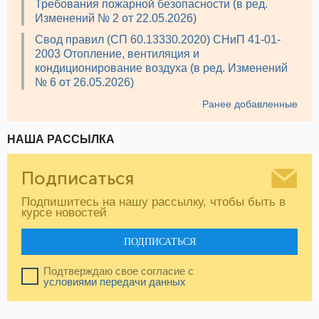
Требования пожарной безопасности (в ред.
Изменений № 2 от 22.05.2026)
Свод правил (СП 60.13330.2020) СНиП 41-01-
2003 Отопление, вентиляция и
кондиционирование воздуха (в ред. Изменений
№ 6 от 26.05.2026)
Ранее добавленные
НАША РАССЫЛКА
Подписаться
Подпишитесь на нашу рассылку, чтобы быть в
курсе новостей
ПОДПИСАТЬСЯ
Подтверждаю свое согласие с
условиями передачи данных