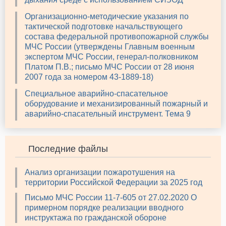
Организационно-методические указания по
тактической подготовке начальствующего
состава федеральной противопожарной службы
МЧС России (утверждены Главным военным
экспертом МЧС России, генерал-полковником
Платом П.В.; письмо МЧС России от 28 июня
2007 года за номером 43-1889-18)
Специальное аварийно-спасательное
оборудование и механизированный пожарный и
аварийно-спасательный инструмент. Тема 9
Последние файлы
Анализ организации пожаротушения на
территории Российской Федерации за 2025 год
Письмо МЧС России 11-7-605 от 27.02.2020 О
примерном порядке реализации вводного
инструктажа по гражданской обороне