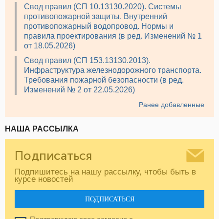
Свод правил (СП 10.13130.2020). Системы
противопожарной защиты. Внутренний
противопожарный водопровод. Нормы и
правила проектирования (в ред. Изменений № 1
от 18.05.2026)
Свод правил (СП 153.13130.2013).
Инфраструктура железнодорожного транспорта.
Требования пожарной безопасности (в ред.
Изменений № 2 от 22.05.2026)
Ранее добавленные
НАША РАССЫЛКА
Подписаться
Подпишитесь на нашу рассылку, чтобы быть в
курсе новостей
ПОДПИСАТЬСЯ