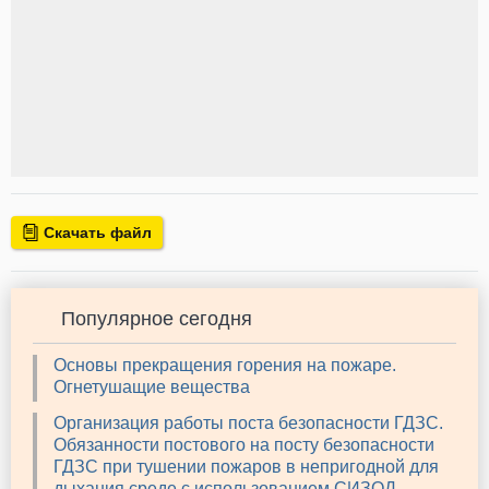
Скачать файл
Популярное сегодня
Основы прекращения горения на пожаре.
Огнетушащие вещества
Организация работы поста безопасности ГДЗС.
Обязанности постового на посту безопасности
ГДЗС при тушении пожаров в непригодной для
дыхания среде с использованием СИЗОД