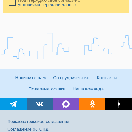
Подтверждаю свое согласие с
условиями передачи данных
Напишите нам
Сотрудничество
Контакты
Полезные ссылки
Наша команда
Пользовательское соглашение
Соглашение об ОПД