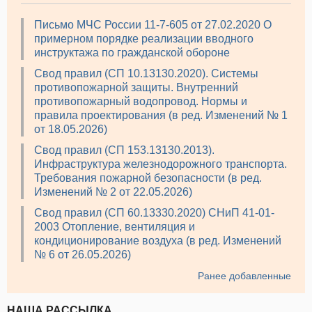
Письмо МЧС России 11-7-605 от 27.02.2020 О
примерном порядке реализации вводного
инструктажа по гражданской обороне
Свод правил (СП 10.13130.2020). Системы
противопожарной защиты. Внутренний
противопожарный водопровод. Нормы и
правила проектирования (в ред. Изменений № 1
от 18.05.2026)
Свод правил (СП 153.13130.2013).
Инфраструктура железнодорожного транспорта.
Требования пожарной безопасности (в ред.
Изменений № 2 от 22.05.2026)
Свод правил (СП 60.13330.2020) СНиП 41-01-
2003 Отопление, вентиляция и
кондиционирование воздуха (в ред. Изменений
№ 6 от 26.05.2026)
Ранее добавленные
НАША РАССЫЛКА