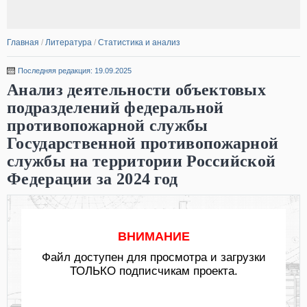
Главная
/
Литература
/
Статистика и анализ
Последняя редакция: 19.09.2025
Анализ деятельности объектовых
подразделений федеральной
противопожарной службы
Государственной противопожарной
службы на территории Российской
Федерации за 2024 год
ВНИМАНИЕ
Файл доступен для просмотра и загрузки
ТОЛЬКО подписчикам проекта.