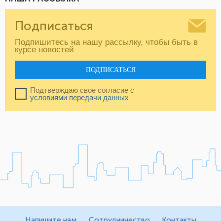
Подписаться
Подпишитесь на нашу рассылку, чтобы быть в
курсе новостей
ПОДПИСАТЬСЯ
Подтверждаю свое согласие с
условиями передачи данных
Напишите нам
Сотрудничество
Контакты