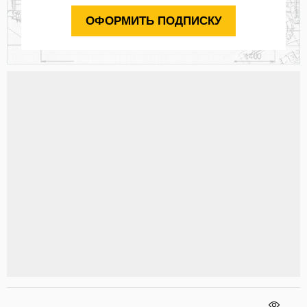
ОФОРМИТЬ ПОДПИСКУ