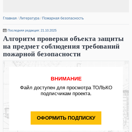
Главная
/
Литература
/
Пожарная безопасность
Последняя редакция: 21.10.2025
Алгоритм проверки объекта защиты
на предмет соблюдения требований
пожарной безопасности
ВНИМАНИЕ
Файл доступен для просмотра ТОЛЬКО
подписчикам проекта.
ОФОРМИТЬ ПОДПИСКУ