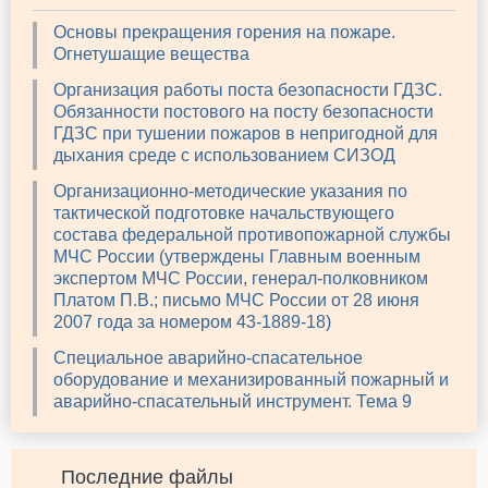
Основы прекращения горения на пожаре.
Огнетушащие вещества
Организация работы поста безопасности ГДЗС.
Обязанности постового на посту безопасности
ГДЗС при тушении пожаров в непригодной для
дыхания среде с использованием СИЗОД
Организационно-методические указания по
тактической подготовке начальствующего
состава федеральной противопожарной службы
МЧС России (утверждены Главным военным
экспертом МЧС России, генерал-полковником
Платом П.В.; письмо МЧС России от 28 июня
2007 года за номером 43-1889-18)
Специальное аварийно-спасательное
оборудование и механизированный пожарный и
аварийно-спасательный инструмент. Тема 9
Последние файлы