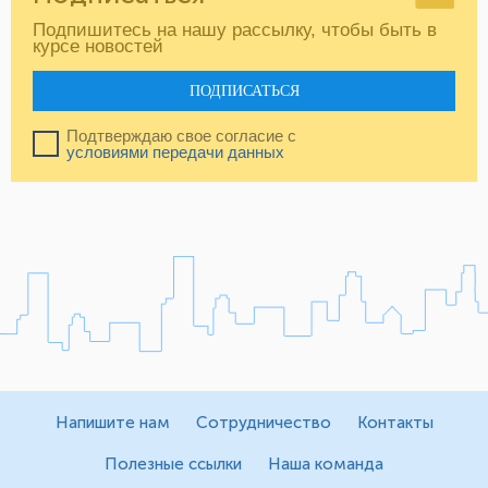
Подпишитесь на нашу рассылку, чтобы быть в
курсе новостей
ПОДПИСАТЬСЯ
Подтверждаю свое согласие с
условиями передачи данных
Напишите нам
Сотрудничество
Контакты
Полезные ссылки
Наша команда