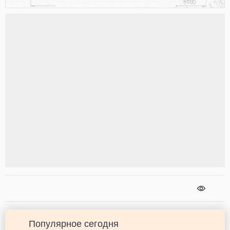
Популярное сегодня