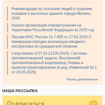
Рекомендации по спасению людей и тушению
пожаров в высотных зданиях города Москвы,
2026
Анализ организации пожаротушения на
территории Российской Федерации за 2025 год
Письмо МЧС России 11-7-605 от 27.02.2020 О
примерном порядке реализации вводного
инструктажа по гражданской обороне
Свод правил (СП 10.13130.2020). Системы
противопожарной защиты. Внутренний
противопожарный водопровод. Нормы и
правила проектирования (в ред. Изменений № 1
от 18.05.2026)
Ранее добавленные
НАША РАССЫЛКА
Подписаться