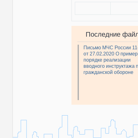
Последние фай
Письмо МЧС России 11
от 27.02.2020 О приме
порядке реализации
вводного инструктажа 
гражданской обороне