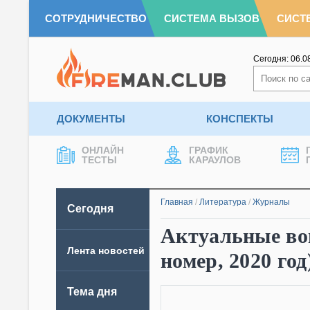
СОТРУДНИЧЕСТВО
СИСТЕМА ВЫЗОВ
СИСТ
Сегодня:
06.0
ДОКУМЕНТЫ
КОНСПЕКТЫ
ОНЛАЙН
ГРАФИК
ТЕСТЫ
КАРАУЛОВ
Главная
/
Литература
/
Журналы
Сегодня
Актуальные во
Лента новостей
номер, 2020 год
Тема дня