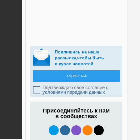
Подпишись на нашу
рассылку,чтобы быть
в курсе новостей
ПОДПИСАТЬСЯ
Подтверждаю свое согласие с
условиями передачи данных
Присоединяйтесь к нам
в сообществах