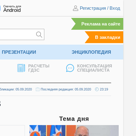
Скачать для
Регистрация
/
Вход
Android
Реклама на сайте
В закладки
ПРЕЗЕНТАЦИИ
ЭНЦИКЛОПЕДИЯ
РАСЧЕТЫ
КОНСУЛЬТАЦИЯ
ГДЗС
СПЕЦИАЛИСТА
бликации: 05.09.2020
Последняя редакция: 05.09.2020
23:19
3
Тема дня