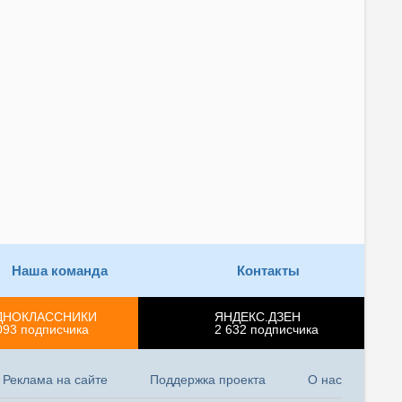
Наша команда
Контакты
ДНОКЛАССНИКИ
ЯНДЕКС.ДЗЕН
093
подписчика
2 632
подписчика
Реклама на сайте
Поддержка проекта
О нас