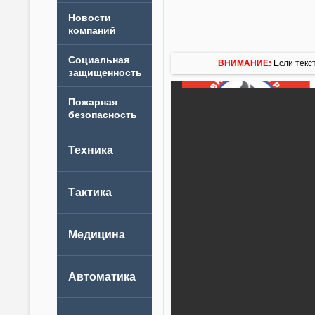
Новости
компаний
ВНИМАНИЕ:
Если текст