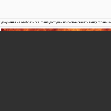
 документа не отобразился, файл доступен по кнопке скачать внизу страницы