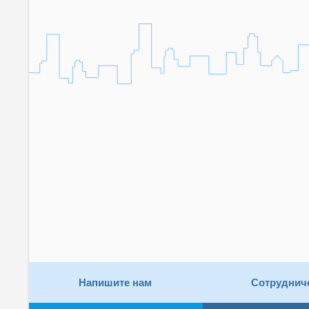
Напишите нам
Сотруднич