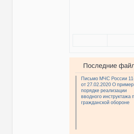
Последние фай
Письмо МЧС России 11
от 27.02.2020 О приме
порядке реализации
вводного инструктажа 
гражданской обороне