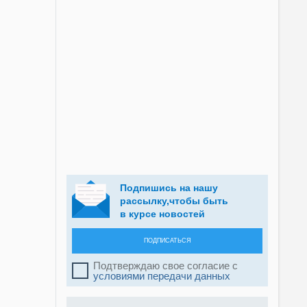
Подпишись на нашу
рассылку,чтобы быть
в курсе новостей
ПОДПИСАТЬСЯ
Подтверждаю свое согласие с
условиями передачи данных