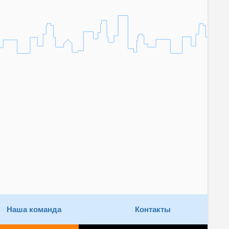
Наша команда
Контакты