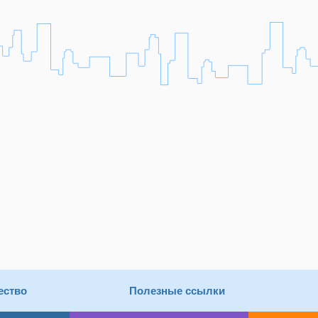
ество
Полезные ссылки