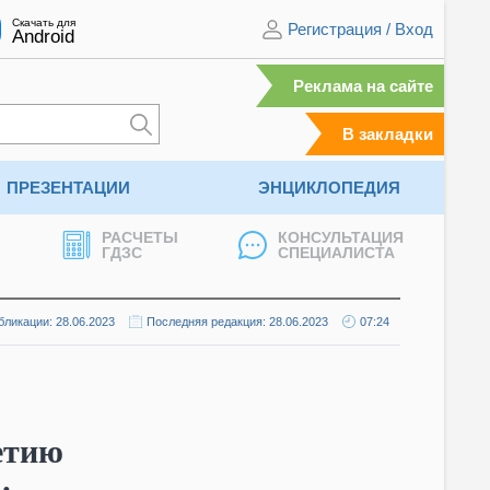
Скачать для
Регистрация
/
Вход
Android
Реклама на сайте
В закладки
ПРЕЗЕНТАЦИИ
ЭНЦИКЛОПЕДИЯ
РАСЧЕТЫ
КОНСУЛЬТАЦИЯ
ГДЗС
СПЕЦИАЛИСТА
бликации: 28.06.2023
Последняя редакция: 28.06.2023
07:24
етию