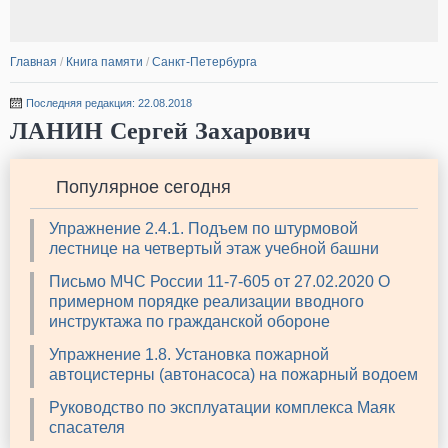
Главная
/
Книга памяти
/
Санкт-Петербурга
Последняя редакция: 22.08.2018
ЛАНИН Сергей Захарович
Популярное сегодня
Упражнение 2.4.1. Подъем по штурмовой
лестнице на четвертый этаж учебной башни
Письмо МЧС России 11-7-605 от 27.02.2020 О
примерном порядке реализации вводного
инструктажа по гражданской обороне
Упражнение 1.8. Установка пожарной
автоцистерны (автонасоса) на пожарный водоем
Руководство по эксплуатации комплекса Маяк
спасателя