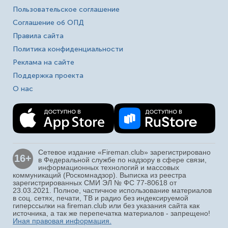
Пользовательское соглашение
Соглашение об ОПД
Правила сайта
Политика конфиденциальности
Реклама на сайте
Поддержка проекта
О нас
Сетевое издание «Fireman.club» зарегистрировано
16+
в Федеральной службе по надзору в сфере связи,
информационных технологий и массовых
коммуникаций (Роскомнадзор). Выписка из реестра
зарегистрированных СМИ ЭЛ № ФС 77-80618 от
23.03.2021. Полное, частичное использование материалов
в соц. сетях, печати, ТВ и радио без индексируемой
гиперссылки на fireman.club или без указания сайта как
источника, а так же перепечатка материалов - запрещено!
Иная правовая информация.