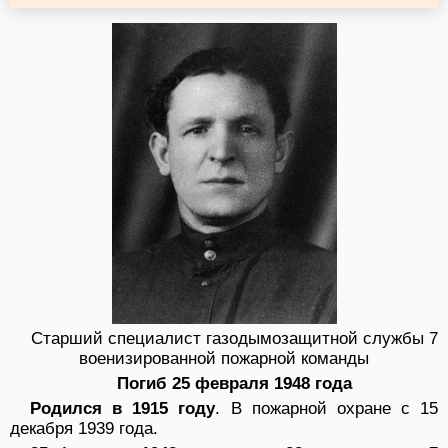
Старший специалист газодымозащитной службы 7
военизированной пожарной команды
Погиб 25 февраля 1948 года
Родился в 1915 году
. В пожарной охране с 15
декабря 1939 года.