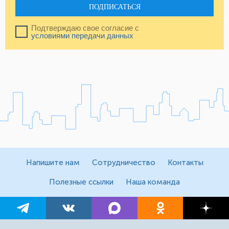
ПОДПИСАТЬСЯ
Подтверждаю свое согласие с
условиями передачи данных
Напишите нам
Сотрудничество
Контакты
Полезные ссылки
Наша команда