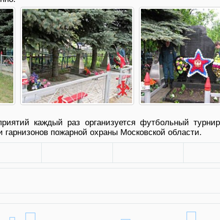
приятий каждый раз организуется футбольный турнир
 гарнизонов пожарной охраны Московской области.