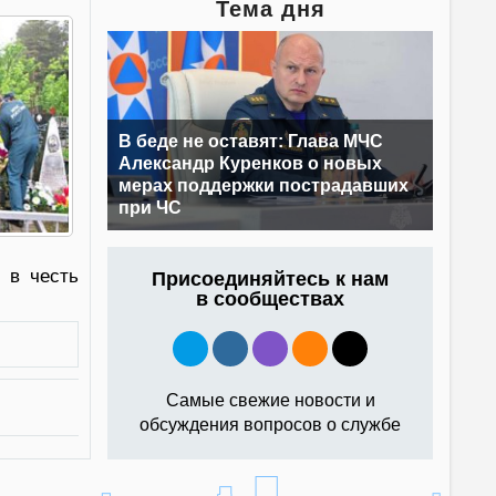
Тема дня
В беде не оставят: Глава МЧС
Александр Куренков о новых
мерах поддержки пострадавших
при ЧС
 в честь
Присоединяйтесь к нам
в сообществах
Самые свежие новости и
обсуждения вопросов о службе