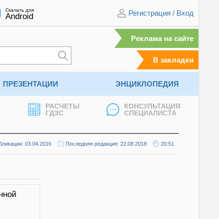
Скачать для
Регистрация
/
Вход
Android
Реклама на сайте
В закладки
ПРЕЗЕНТАЦИИ
ЭНЦИКЛОПЕДИЯ
РАСЧЕТЫ
КОНСУЛЬТАЦИЯ
ГДЗС
СПЕЦИАЛИСТА
бликации: 03.04.2016
Последняя редакция: 22.08.2018
20:51
нной