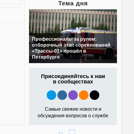
Тема дня
Профессионалы за рулем:
отборочный этап соревнований
«Трассы-01» прошёл в
Петербурге
Присоединяйтесь к нам
в сообществах
Самые свежие новости и
обсуждения вопросов о службе