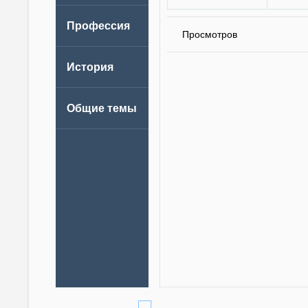
Просмотров