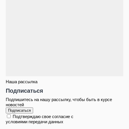
Наша рассылка
Подписаться
Подпишитесь на нашу рассылку, чтобы быть в курсе
новостей
Подписаться
Подтверждаю свое согласие с
условиями передачи данных