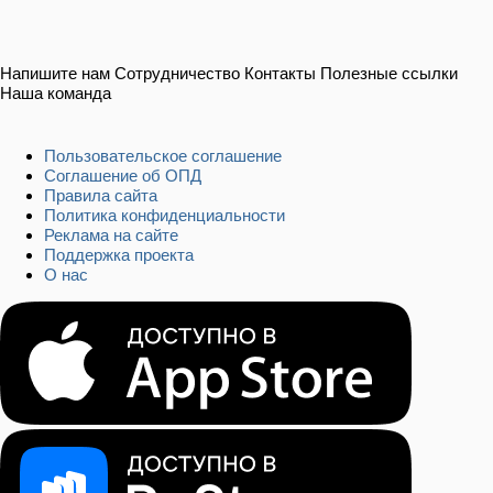
Напишите нам
Сотрудничество
Контакты
Полезные ссылки
Наша команда
Пользовательское соглашение
Соглашение об ОПД
Правила сайта
Политика конфиденциальности
Реклама на сайте
Поддержка проекта
О нас