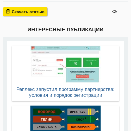
Скачать статью
ИНТЕРЕСНЫЕ ПУБЛИКАЦИИ
Реплекс запустил программу партнерства:
условия и порядок регистрации