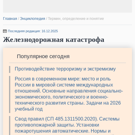
Главная
/
Энциклопедия
/
Термин, определение и понятие
Последняя редакция: 16.12.2025
Железнодорожная катастрофа
Популярное сегодня
Противодействие терроризму и экстремизму
Россия в современном мире: место и роль
России в мировой системе международных
отношений. Основные направления социально-
экономического, политического и военно-
технического развития страны. Задачи на 2026
учебный год
Свод правил (СП 485.1311500.2020). Системы
противопожарной защиты. Установки
пожаротушения автоматические. Нормы и