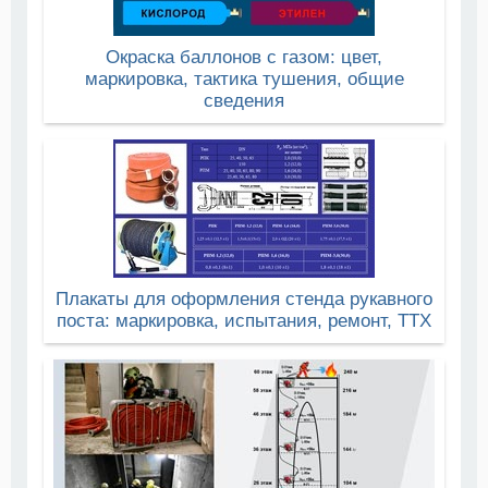
Окраска баллонов с газом: цвет,
маркировка, тактика тушения, общие
сведения
Плакаты для оформления стенда рукавного
поста: маркировка, испытания, ремонт, ТТХ