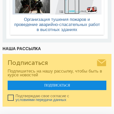
Организация тушения пожаров и
проведение аварийно-спасательных работ
в высотных зданиях
НАША РАССЫЛКА
Подписаться
Подпишитесь на нашу рассылку, чтобы быть в
курсе новостей
ПОДПИСАТЬСЯ
Подтверждаю свое согласие с
условиями передачи данных