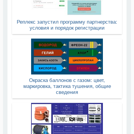
Реплекс запустил программу партнерства:
условия и порядок регистрации
Окраска баллонов с газом: цвет,
маркировка, тактика тушения, общие
сведения