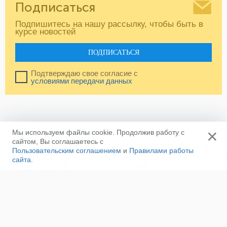
Подписаться
Подпишитесь на нашу рассылку, чтобы быть в
курсе новостей
ПОДПИСАТЬСЯ
Подтверждаю свое согласие с
условиями передачи данных
×
Мы используем файлы cookie. Продолжив работу с
сайтом, Вы соглашаетесь с
Пользовательским соглашением
и
Правилами работы
сайта
.
Ещё
Напишите нам
Сотрудничество
Контакты
Полезные ссылки
Наша команда