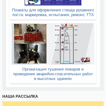
Плакаты для оформления стенда рукавного
поста: маркировка, испытания, ремонт, ТТХ
Организация тушения пожаров и
проведение аварийно-спасательных работ
в высотных зданиях
НАША РАССЫЛКА