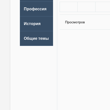
Просмотров