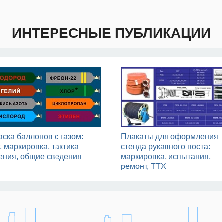
ИНТЕРЕСНЫЕ ПУБЛИКАЦИИ
аска баллонов с газом:
Плакаты для оформления
, маркировка, тактика
стенда рукавного поста:
ения, общие сведения
маркировка, испытания,
ремонт, ТТХ