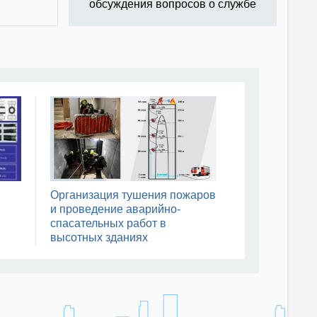
обсуждения вопросов о службе
Организация тушения пожаров
и проведение аварийно-
спасательных работ в
высотных зданиях