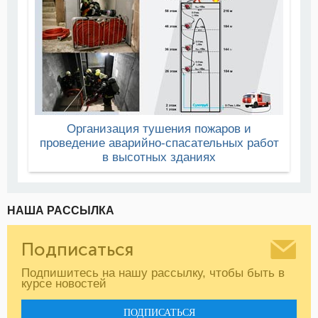
Организация тушения пожаров и
проведение аварийно-спасательных работ
в высотных зданиях
НАША РАССЫЛКА
Подписаться
Подпишитесь на нашу рассылку, чтобы быть в
курсе новостей
ПОДПИСАТЬСЯ