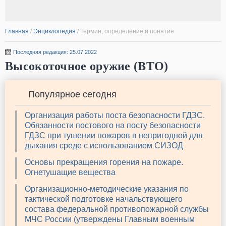
Главная
/
Энциклопедия
/
Термин, определение и понятие
Последняя редакция: 25.07.2022
Высокоточное оружие (ВТО)
Популярное сегодня
Организация работы поста безопасности ГДЗС.
Обязанности постового на посту безопасности
ГДЗС при тушении пожаров в непригодной для
дыхания среде с использованием СИЗОД
Основы прекращения горения на пожаре.
Огнетушащие вещества
Организационно-методические указания по
тактической подготовке начальствующего
состава федеральной противопожарной службы
МЧС России (утверждены Главным военным