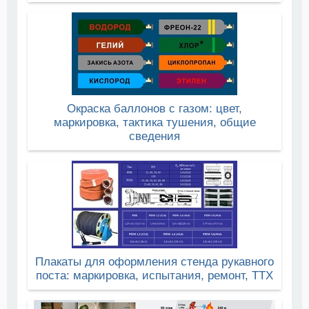
Окраска баллонов с газом: цвет,
маркировка, тактика тушения, общие
сведения
Плакаты для оформления стенда рукавного
поста: маркировка, испытания, ремонт, ТТХ