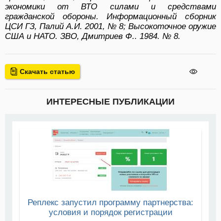
экономики от ВТО силами и средствами
гражданской обороны. Информационный сборник
ЦСИ ГЗ, Палий А.И. 2001, № 8; Высокоточное оружие
США и НАТО. ЗВО, Дмитриев Ф.. 1984. № 8.
Скачать статью
ИНТЕРЕСНЫЕ ПУБЛИКАЦИИ
Реплекс запустил программу партнерства:
условия и порядок регистрации