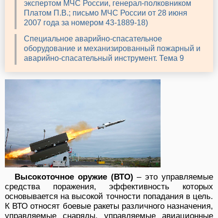
экспертом МЧС России, генерал-полковником
Платом П.В.; письмо МЧС России от 28 июня
2007 года за номером 43-1889-18)
Специальное аварийно-спасательное
оборудование и механизированный пожарный и
аварийно-спасательный инструмент. Тема 9
Высокоточное оружие (ВТО)
– это управляемые
средства поражения, эффективность которых
основывается на высокой точности попадания в цель.
К ВТО относят боевые ракеты различного назначения,
управляемые снаряды, управляемые авиационные