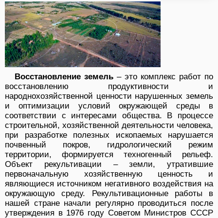
Восстановление земель
– это комплекс работ по
восстановлению продуктивности и
народнохозяйственной ценности нарушенных земель
и оптимизации условий окружающей среды в
соответствии с интересами общества. В процессе
строительной, хозяйственной деятельности человека,
при разработке полезных ископаемых нарушается
почвенный покров, гидрологический режим
территории, формируется техногенный рельеф.
Объект рекультивации – земли, утратившие
первоначальную хозяйственную ценность и
являющиеся источником негативного воздействия на
окружающую среду. Рекультивационные работы в
нашей стране начали регулярно проводиться после
утверждения в 1976 году Советом Министров СССР