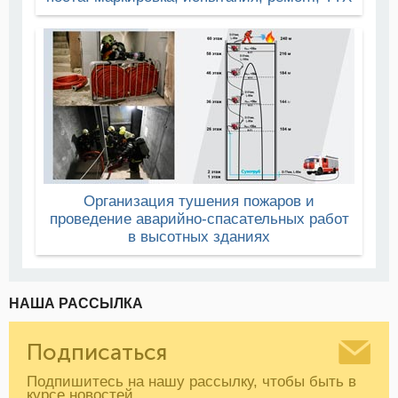
Организация тушения пожаров и
проведение аварийно-спасательных работ
в высотных зданиях
НАША РАССЫЛКА
Подписаться
Подпишитесь на нашу рассылку, чтобы быть в
курсе новостей