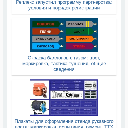
Реплекс запустил программу партнерства:
условия и порядок регистрации
Окраска баллонов с газом: цвет,
маркировка, тактика тушения, общие
сведения
Плакаты для оформления стенда рукавного
поста: маркировка, испытания, ремонт, ТТХ