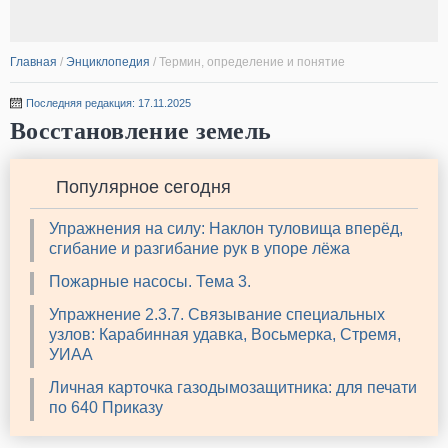
Главная
/
Энциклопедия
/
Термин, определение и понятие
Последняя редакция: 17.11.2025
Восстановление земель
Популярное сегодня
Упражнения на силу: Наклон туловища вперёд,
сгибание и разгибание рук в упоре лёжа
Пожарные насосы. Тема 3.
Упражнение 2.3.7. Связывание специальных
узлов: Карабинная удавка, Восьмерка, Стремя,
УИАА
Личная карточка газодымозащитника: для печати
по 640 Приказу