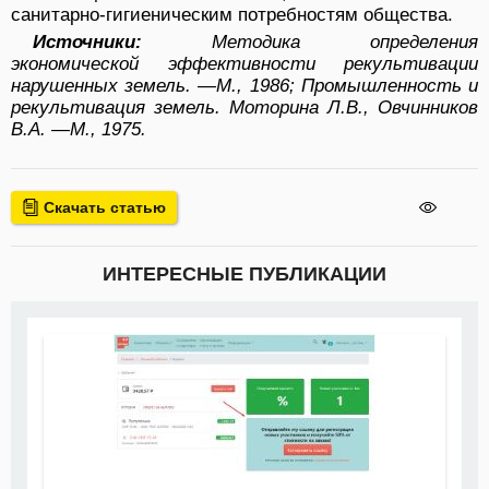
санитарно-гигиеническим потребностям общества.
Источники:
Методика определения
экономической эффективности рекультивации
нарушенных земель. —М., 1986; Промышленность и
рекультивация земель. Моторина Л.В., Овчинников
В.А. —М., 1975.
Скачать статью
ИНТЕРЕСНЫЕ ПУБЛИКАЦИИ