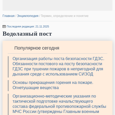
Главная
/
Энциклопедия
/
Термин, определение и понятие
Последняя редакция: 21.11.2025
Водолазный пост
Популярное сегодня
Организация работы поста безопасности ГДЗС.
Обязанности постового на посту безопасности
ГДЗС при тушении пожаров в непригодной для
дыхания среде с использованием СИЗОД
Основы прекращения горения на пожаре.
Огнетушащие вещества
Организационно-методические указания по
тактической подготовке начальствующего
состава федеральной противопожарной службы
МЧС России (утверждены Главным военным