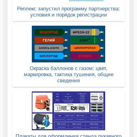
Реплекс запустил программу партнерства:
условия и порядок регистрации
Окраска баллонов с газом: цвет,
маркировка, тактика тушения, общие
сведения
Плакаты для оформления стенда рукавного