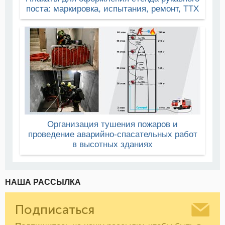
поста: маркировка, испытания, ремонт, ТТХ
Организация тушения пожаров и
проведение аварийно-спасательных работ
в высотных зданиях
НАША РАССЫЛКА
Подписаться