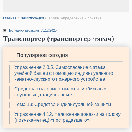
Главная
/
Энциклопедия
/
Термин, определение и понятие
Последняя редакция: 03.12.2025
Транспортер (транспортер-тягач)
Популярное сегодня
Упражнение 2.3.5. Самоспасание с этажа
учебной башни с помощью индивидуального
канатно-спускного пожарного устройства
Средства спасения с высоты: мобильные,
спусковые, стационарные
Тема 13: Средства индивидуальной защиты
Упражнение 4.12. Наложение повязки на голову
(повязка-чепец) «пострадавшего»