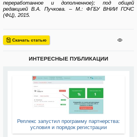
переработанное и дополненное); под общей
редакцией В.А. Пучкова. – М.: ФГБУ ВНИИ ГОЧС
(ФЦ), 2015.
Скачать статью
ИНТЕРЕСНЫЕ ПУБЛИКАЦИИ
Реплекс запустил программу партнерства:
условия и порядок регистрации