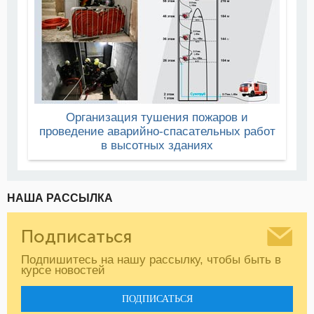
Организация тушения пожаров и
проведение аварийно-спасательных работ
в высотных зданиях
НАША РАССЫЛКА
Подписаться
Подпишитесь на нашу рассылку, чтобы быть в
курсе новостей
ПОДПИСАТЬСЯ