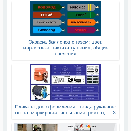
Окраска баллонов с газом: цвет,
маркировка, тактика тушения, общие
сведения
Плакаты для оформления стенда рукавного
поста: маркировка, испытания, ремонт, ТТХ