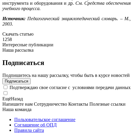
инструмента и оборудования и др.
См. Средства обеспечения
учебного процесса
.
Источник:
Педагогический энциклопедический словарь. – М.,
2003.
Скачать статью
1258
Интересные публикации
Наша рассылка
Подписаться
Подпишитесь на нашу рассылку, чтобы быть в курсе новостей
Подписаться
Подтверждаю свое согласие с
условиями передачи данных
Ещё
Назад
Напишите нам
Сотрудничество
Контакты
Полезные ссылки
Наша команда
Пользовательское соглашение
Соглашение об ОПД
Правила сайта