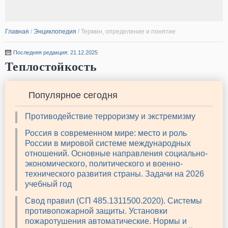
Главная
/
Энциклопедия
/
Термин, определение и понятие
Последняя редакция: 21.12.2025
Теплостойкость
Популярное сегодня
Противодействие терроризму и экстремизму
Россия в современном мире: место и роль
России в мировой системе международных
отношений. Основные направления социально-
экономического, политического и военно-
технического развития страны. Задачи на 2026
учебный год
Свод правил (СП 485.1311500.2020). Системы
противопожарной защиты. Установки
пожаротушения автоматические. Нормы и