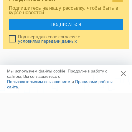
Подпишитесь на нашу рассылку, чтобы быть в
курсе новостей
ПОДПИСАТЬСЯ
Подтверждаю свое согласие с
условиями передачи данных
×
Мы используем файлы cookie. Продолжив работу с
сайтом, Вы соглашаетесь с
Пользовательским соглашением
и
Правилами работы
сайта
.
Ещё
Напишите нам
Сотрудничество
Контакты
Полезные ссылки
Наша команда