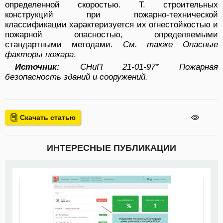
определенной скоростью. Т. строительных
конструкций при пожарно-технической
классификации характеризуется их огнестойкостью и
пожарной опасностью, определяемыми
стандартными методами.
См. также Опасные
факторы пожара
.
Источник:
СНиП 21-01-97* Пожарная
безопасность зданий и сооружений.
Скачать статью
ИНТЕРЕСНЫЕ ПУБЛИКАЦИИ