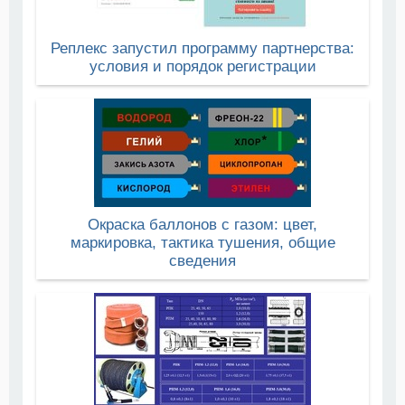
Реплекс запустил программу партнерства:
условия и порядок регистрации
Окраска баллонов с газом: цвет,
маркировка, тактика тушения, общие
сведения