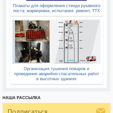
Плакаты для оформления стенда рукавного
поста: маркировка, испытания, ремонт, ТТХ
Организация тушения пожаров и
проведение аварийно-спасательных работ
в высотных зданиях
НАША РАССЫЛКА
Подписаться