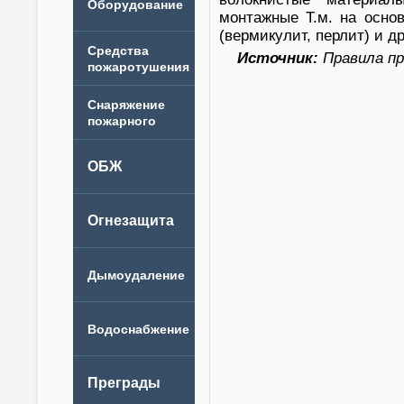
монтажные Т.м. на основ
(вермикулит, перлит) и др
Источник:
Правила пр