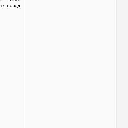
ных пород