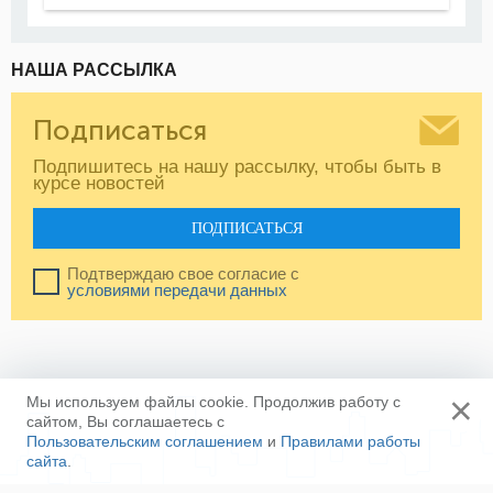
НАША РАССЫЛКА
Подписаться
Подпишитесь на нашу рассылку, чтобы быть в
курсе новостей
ПОДПИСАТЬСЯ
Подтверждаю свое согласие с
условиями передачи данных
×
Мы используем файлы cookie. Продолжив работу с
сайтом, Вы соглашаетесь с
Пользовательским соглашением
и
Правилами работы
сайта
.
Ещё