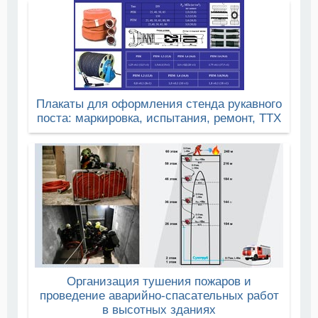
Плакаты для оформления стенда рукавного
поста: маркировка, испытания, ремонт, ТТХ
Организация тушения пожаров и
проведение аварийно-спасательных работ
в высотных зданиях