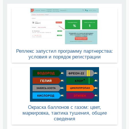
Реплекс запустил программу партнерства:
условия и порядок регистрации
Окраска баллонов с газом: цвет,
маркировка, тактика тушения, общие
сведения