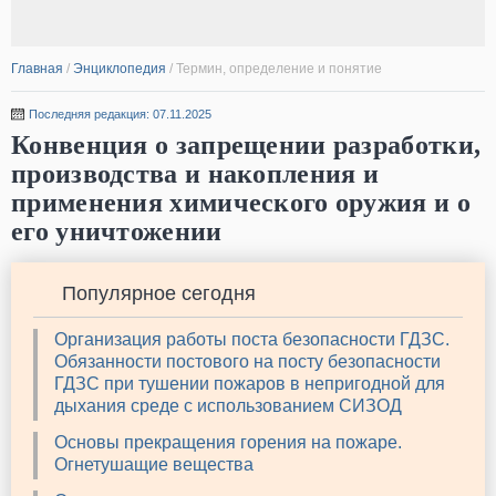
Главная
/
Энциклопедия
/
Термин, определение и понятие
Последняя редакция: 07.11.2025
Конвенция о запрещении разработки,
производства и накопления и
применения химического оружия и о
его уничтожении
Популярное сегодня
Организация работы поста безопасности ГДЗС.
Обязанности постового на посту безопасности
ГДЗС при тушении пожаров в непригодной для
дыхания среде с использованием СИЗОД
Основы прекращения горения на пожаре.
Огнетушащие вещества