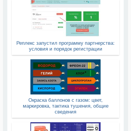
Реплекс запустил программу партнерства:
условия и порядок регистрации
Окраска баллонов с газом: цвет,
маркировка, тактика тушения, общие
сведения