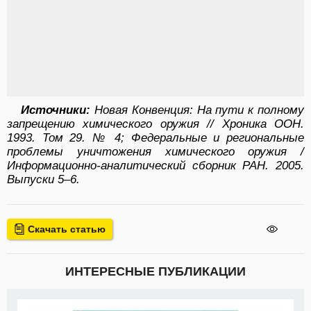
Источники:
Новая Конвенция: На пути к полному
запрещению химического оружия // Хроника ООН.
1993. Том 29. № 4; Федеральные и региональные
проблемы уничтожения химического оружия /
Информационно-аналитический сборник РАН. 2005.
Выпуски 5–6.
Скачать статью
ИНТЕРЕСНЫЕ ПУБЛИКАЦИИ