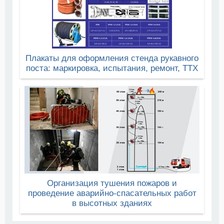
Плакаты для оформления стенда рукавного
поста: маркировка, испытания, ремонт, ТТХ
Организация тушения пожаров и
проведение аварийно-спасательных работ
в высотных зданиях