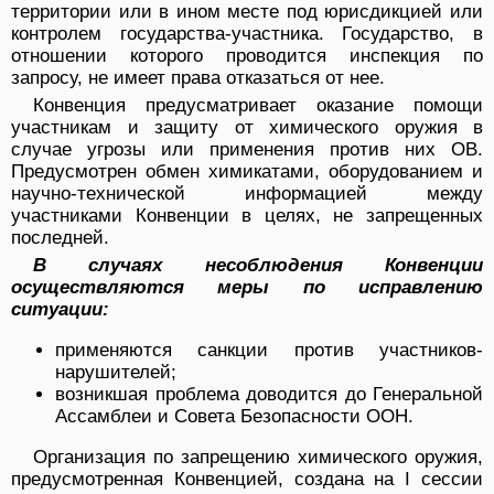
территории или в ином месте под юрисдикцией или
контролем государства-участника. Государство, в
отношении которого проводится инспекция по
запросу, не имеет права отказаться от нее.
Конвенция предусматривает оказание помощи
участникам и защиту от химического оружия в
случае угрозы или применения против них ОВ.
Предусмотрен обмен химикатами, оборудованием и
научно-технической информацией между
участниками Конвенции в целях, не запрещенных
последней.
В случаях несоблюдения Конвенции
осуществляются меры по исправлению
ситуации:
применяются санкции против участников-
нарушителей;
возникшая проблема доводится до Генеральной
Ассамблеи и Совета Безопасности ООН.
Организация по запрещению химического оружия,
предусмотренная Конвенцией, создана на I сессии