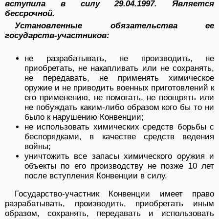
вступила в силу 29.04.1997. Является
бессрочной.
Установленные обязательства ее
государств-участников:
не разрабатывать, не производить, не
приобретать, не накапливать или не сохранять,
не передавать, не применять химическое
оружие и не приводить военных приготовлений к
его применению, не помогать, не поощрять или
не побуждать каким-либо образом кого бы то ни
было к нарушению Конвенции;
не использовать химических средств борьбы с
беспорядками, в качестве средств ведения
войны;
уничтожить все запасы химического оружия и
объекты по его производству не позже 10 лет
после вступления Конвенции в силу.
Государство-участник Конвенции имеет право
разрабатывать, производить, приобретать иным
образом, сохранять, передавать и использовать