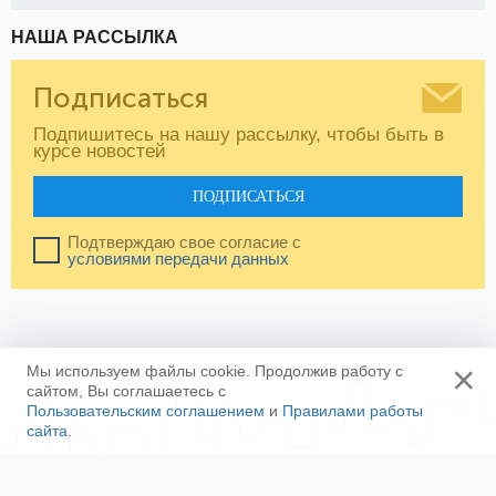
НАША РАССЫЛКА
Подписаться
Подпишитесь на нашу рассылку, чтобы быть в
курсе новостей
ПОДПИСАТЬСЯ
Подтверждаю свое согласие с
условиями передачи данных
×
Мы используем файлы cookie. Продолжив работу с
сайтом, Вы соглашаетесь с
Пользовательским соглашением
и
Правилами работы
сайта
.
Ещё