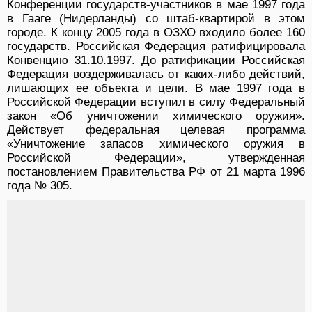
Конференции государств-участников в мае 1997 года
в Гааге (Нидерланды) со штаб-квартирой в этом
городе. К концу 2005 года в ОЗХО входило более 160
государств. Российская Федерация ратифицировала
Конвенцию 31.10.1997. До ратификации Российская
Федерация воздерживалась от каких-либо действий,
лишающих ее объекта и цели. В мае 1997 года в
Российской Федерации вступил в силу Федеральный
закон «Об уничтожении химического оружия».
Действует федеральная целевая программа
«Уничтожение запасов химического оружия в
Российской Федерации», утвержденная
постановлением Правительства РФ от 21 марта 1996
года № 305.