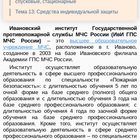
спусковые, стационарные
Тема 13: Средства индивидуальной защиты
Ивановский институт Государственной
противопожарной службы МЧС России (ИвИ ГПС
МЧС России)
– это
высшее образовательное
учреждение МЧС
, расположенное в г. Иваново,
созданное в 2003 на базе Ивановского филиала
Академии ГПС МЧС России.
Институт осуществляет образовательную
деятельность в сфере высшего профессионального
образования по специальности «Пожарная
безопасность»: с длительностью обучения 5 лет по
очной форме на базе среднего (полного) общего
образования и с длительностью обучения 3 года на
базе среднего профессионального образования; с
длительностью обучения 4 года по заочной форме
обучения на базе среднего профессионального
образования. Кроме того, институт осуществляет
образовательную деятельность в сфере среднего
профессионального образования – по специальности