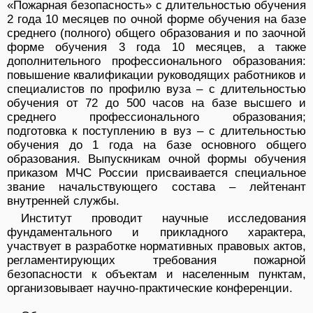
«Пожарная безопасность» с длительностью обучения
2 года 10 месяцев по очной форме обучения на базе
среднего (полного) общего образования и по заочной
форме обучения 3 года 10 месяцев, а также
дополнительного профессионального образования:
повышение квалификации руководящих работников и
специалистов по профилю вуза – с длительностью
обучения от 72 до 500 часов на базе высшего и
среднего профессионального образования;
подготовка к поступлению в вуз – с длительностью
обучения до 1 года на базе основного общего
образования. Выпускникам очной формы обучения
приказом МЧС России присваивается специальное
звание начальствующего состава – лейтенант
внутренней службы.
Институт проводит научные исследования
фундаментального и прикладного характера,
участвует в разработке нормативных правовых актов,
регламентирующих требования пожарной
безопасности к объектам и населенным пунктам,
организовывает научно-практические конференции.