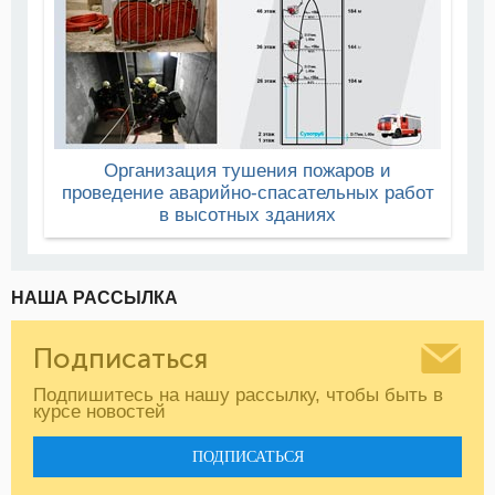
Организация тушения пожаров и
проведение аварийно-спасательных работ
в высотных зданиях
НАША РАССЫЛКА
Подписаться
Подпишитесь на нашу рассылку, чтобы быть в
курсе новостей
ПОДПИСАТЬСЯ