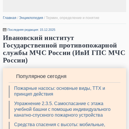
Главная
/
Энциклопедия
/
Термин, определение и понятие
Последняя редакция: 15.12.2025
Ивановский институт
Государственной противопожарной
службы МЧС России (ИвИ ГПС МЧС
России)
Популярное сегодня
Пожарные насосы: основные виды, ТТХ и
принцип действия
Упражнение 2.3.5. Самоспасание с этажа
учебной башни с помощью индивидуального
канатно-спускного пожарного устройства
Средства спасения с высоты: мобильные,