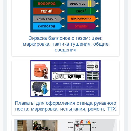
Окраска баллонов с газом: цвет,
маркировка, тактика тушения, общие
сведения
Плакаты для оформления стенда рукавного
поста: маркировка, испытания, ремонт, ТТХ