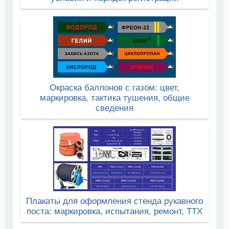
Окраска баллонов с газом: цвет,
маркировка, тактика тушения, общие
сведения
Плакаты для оформления стенда рукавного
поста: маркировка, испытания, ремонт, ТТХ