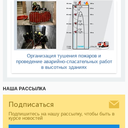
Организация тушения пожаров и
проведение аварийно-спасательных работ
в высотных зданиях
НАША РАССЫЛКА
Подписаться
Подпишитесь на нашу рассылку, чтобы быть в
курсе новостей