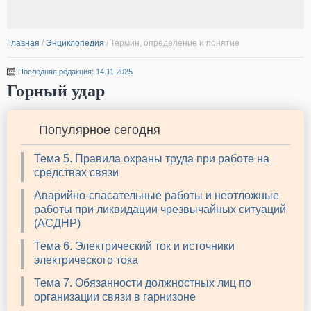
Главная
/
Энциклопедия
/
Термин, определение и понятие
Последняя редакция: 14.11.2025
Горный удар
Популярное сегодня
Тема 5. Правила охраны труда при работе на
средствах связи
Аварийно-спасательные работы и неотложные
работы при ликвидации чрезвычайных ситуаций
(АСДНР)
Тема 6. Электрический ток и источники
электрического тока
Тема 7. Обязанности должностных лиц по
организации связи в гарнизоне