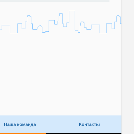
Наша команда
Контакты