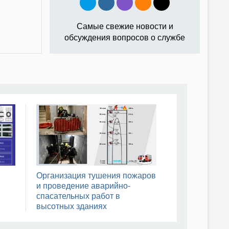
Самые свежие новости и
обсуждения вопросов о службе
Организация тушения пожаров
и проведение аварийно-
спасательных работ в
высотных зданиях