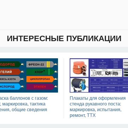
ИНТЕРЕСНЫЕ ПУБЛИКАЦИИ
аска баллонов с газом:
Плакаты для оформления
, маркировка, тактика
стенда рукавного поста:
ения, общие сведения
маркировка, испытания,
ремонт, ТТХ