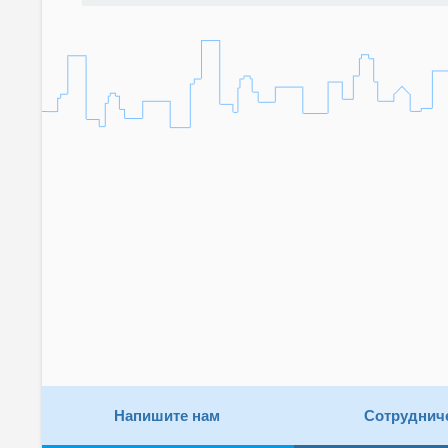
Напишите нам
Сотруднич