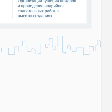
Организация тушения пожаров
и проведение аварийно-
спасательных работ в
высотных зданиях