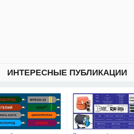
ИНТЕРЕСНЫЕ ПУБЛИКАЦИИ