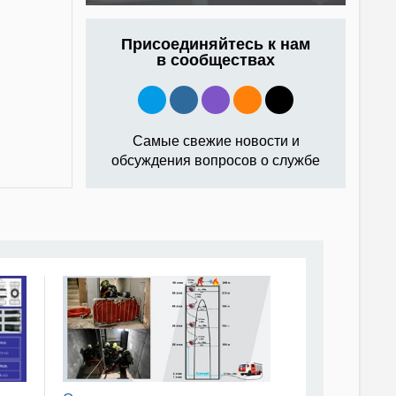
Присоединяйтесь к нам
в сообществах
Самые свежие новости и
обсуждения вопросов о службе