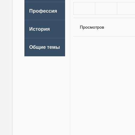
Просмотров