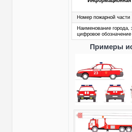
Информационная 
Номер пожарной части
Наименование города, 
цифровое обозначение
Примеры ис