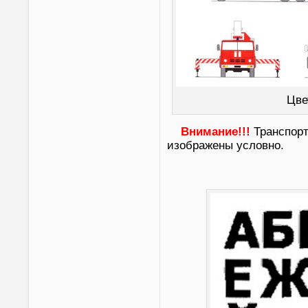
Цве
Внимание!!!
Транспорт
изображены условно.