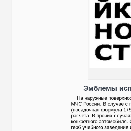
Эмблемы исп
На наружные поверхно
МЧС России. В случае с
(посадочная формула 1+5,
расчета. В прочих случая
конкретного автомобиля.
герб учебного заведения