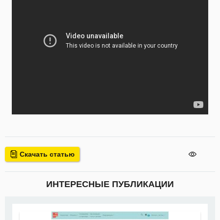
Скачать статью
ИНТЕРЕСНЫЕ ПУБЛИКАЦИИ