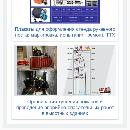
Плакаты для оформления стенда рукавного
поста: маркировка, испытания, ремонт, ТТХ
Организация тушения пожаров и
проведение аварийно-спасательных работ
в высотных зданиях