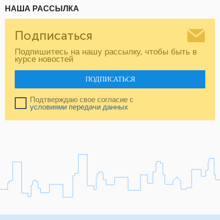
НАША РАССЫЛКА
Подписаться
Подпишитесь на нашу рассылку, чтобы быть в
курсе новостей
ПОДПИСАТЬСЯ
Подтверждаю свое согласие с
условиями передачи данных