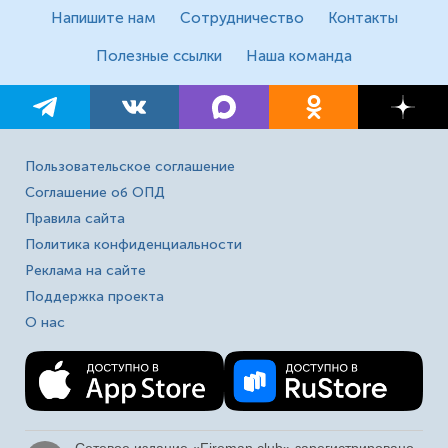
Напишите нам
Сотрудничество
Контакты
Полезные ссылки
Наша команда
Пользовательское соглашение
Соглашение об ОПД
Правила сайта
Политика конфиденциальности
Реклама на сайте
Поддержка проекта
О нас
Сетевое издание «Fireman.club» зарегистрировано