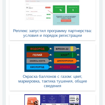
Реплекс запустил программу партнерства:
условия и порядок регистрации
Окраска баллонов с газом: цвет,
маркировка, тактика тушения, общие
сведения