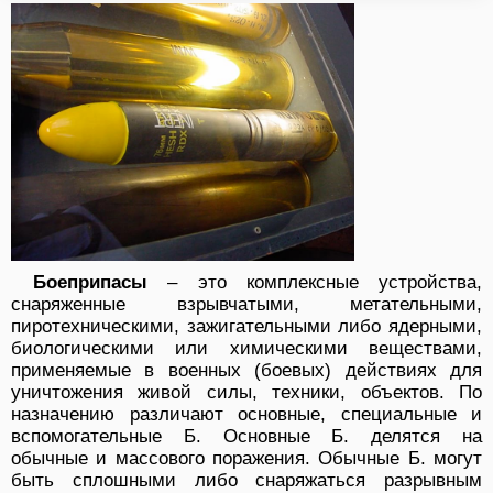
Боеприпасы
– это комплексные устройства,
снаряженные взрывчатыми, метательными,
пиротехническими, зажигательными либо ядерными,
биологическими или химическими веществами,
применяемые в военных (боевых) действиях для
уничтожения живой силы, техники, объектов. По
назначению различают основные, специальные и
вспомогательные Б. Основные Б. делятся на
обычные и массового поражения. Обычные Б. могут
быть сплошными либо снаряжаться разрывным