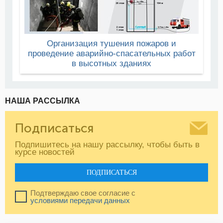
Организация тушения пожаров и
проведение аварийно-спасательных работ
в высотных зданиях
НАША РАССЫЛКА
Подписаться
Подпишитесь на нашу рассылку, чтобы быть в
курсе новостей
ПОДПИСАТЬСЯ
Подтверждаю свое согласие с
условиями передачи данных