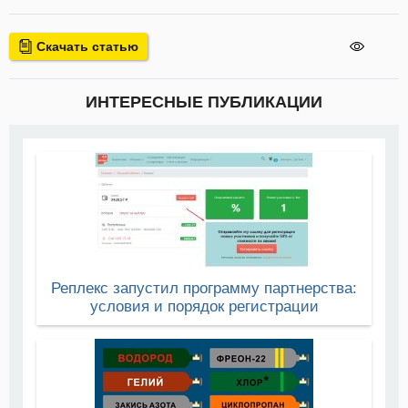
Скачать статью
ИНТЕРЕСНЫЕ ПУБЛИКАЦИИ
Реплекс запустил программу партнерства:
условия и порядок регистрации