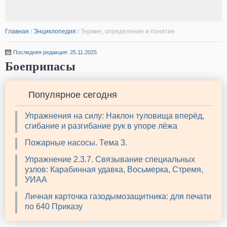
Главная
/
Энциклопедия
/
Термин, определение и понятие
Последняя редакция: 25.11.2025
Боеприпасы
Популярное сегодня
Упражнения на силу: Наклон туловища вперёд,
сгибание и разгибание рук в упоре лёжа
Пожарные насосы. Тема 3.
Упражнение 2.3.7. Связывание специальных
узлов: Карабинная удавка, Восьмерка, Стремя,
УИАА
Личная карточка газодымозащитника: для печати
по 640 Приказу