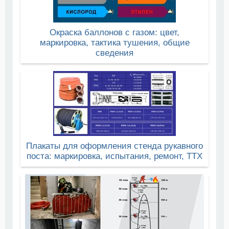
Окраска баллонов с газом: цвет,
маркировка, тактика тушения, общие
сведения
Плакаты для оформления стенда рукавного
поста: маркировка, испытания, ремонт, ТТХ